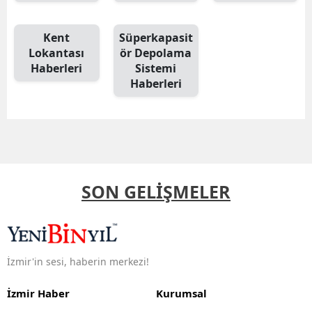
Kent
Süperkapasit
Lokantası
ör Depolama
Haberleri
Sistemi
Haberleri
SON GELİŞMELER
İzmir'in sesi, haberin merkezi!
İzmir Haber
Kurumsal