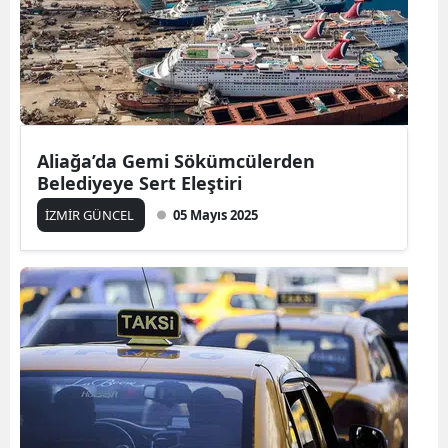
Aliağa’da Gemi Sökümcülerden
Belediyeye Sert Eleştiri
İZMİR GÜNCEL
05 Mayıs 2025