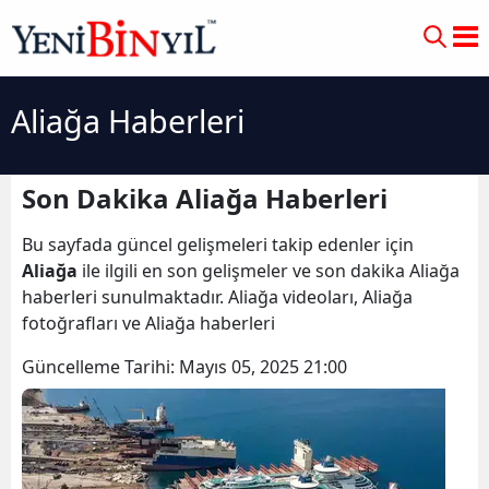
Aliağa Haberleri
Son Dakika Aliağa Haberleri
Bu sayfada güncel gelişmeleri takip edenler için
Aliağa
ile ilgili en son gelişmeler ve son dakika Aliağa
haberleri sunulmaktadır. Aliağa videoları, Aliağa
fotoğrafları ve Aliağa haberleri
Güncelleme Tarihi:
Mayıs 05, 2025 21:00