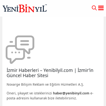
İzmir Haberleri – Yenibilyil.com | İzmir’in
Güncel Haber Sitesi
Novarge Bilişim Reklam ve Eğitim Hizmetleri A.Ş.
Öneri, şikayet ve isteklerinizi
haber@yenibinyil.com
e-
posta adresini kullanarak bize iletebilirsiniz.