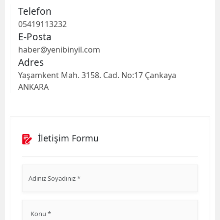
Telefon
05419113232
E-Posta
haber@yenibinyil.com
Adres
Yaşamkent Mah. 3158. Cad. No:17 Çankaya
ANKARA
İletişim Formu