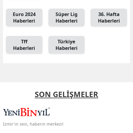
Euro 2024
Süper Lig
36. Hafta
Haberleri
Haberleri
Haberleri
Tff
Türkiye
Haberleri
Haberleri
SON GELİŞMELER
İzmir'in sesi, haberin merkezi!