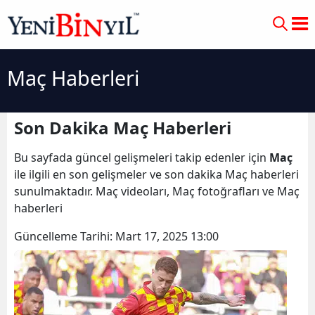
Maç Haberleri
Son Dakika Maç Haberleri
Bu sayfada güncel gelişmeleri takip edenler için
Maç
ile ilgili en son gelişmeler ve son dakika Maç haberleri
sunulmaktadır. Maç videoları, Maç fotoğrafları ve Maç
haberleri
Güncelleme Tarihi:
Mart 17, 2025 13:00