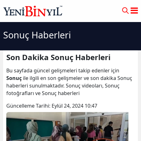
Sonuç Haberleri
Son Dakika Sonuç Haberleri
Bu sayfada güncel gelişmeleri takip edenler için
Sonuç
ile ilgili en son gelişmeler ve son dakika Sonuç
haberleri sunulmaktadır. Sonuç videoları, Sonuç
fotoğrafları ve Sonuç haberleri
Güncelleme Tarihi:
Eylül 24, 2024 10:47