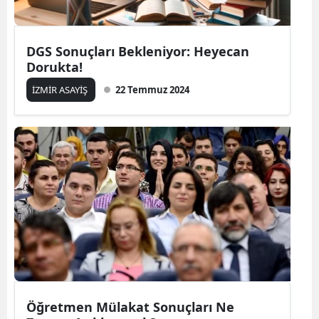
DGS Sonuçları Bekleniyor: Heyecan
Dorukta!
İZMİR ASAYİŞ
22 Temmuz 2024
Öğretmen Mülakat Sonuçları Ne