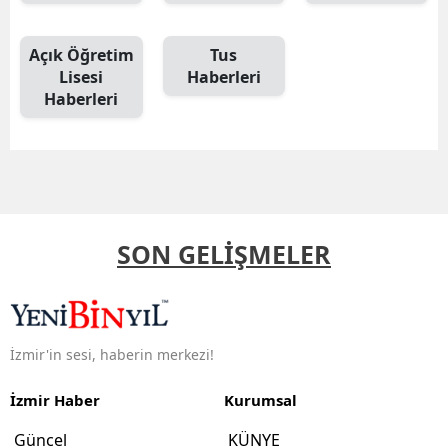
Açık Öğretim
Tus
Lisesi
Haberleri
Haberleri
SON GELİŞMELER
İzmir'in sesi, haberin merkezi!
İzmir Haber
Kurumsal
Güncel
KÜNYE