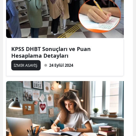
KPSS DHBT Sonuçları ve Puan
Hesaplama Detayları
İZMİR ASAYİŞ
24 Eylül 2024