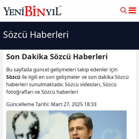
Sözcü Haberleri
Son Dakika Sözcü Haberleri
Bu sayfada güncel gelişmeleri takip edenler için
Sözcü
ile ilgili en son gelişmeler ve son dakika Sözcü
haberleri sunulmaktadır. Sözcü videoları, Sözcü
fotoğrafları ve Sözcü haberleri
Güncelleme Tarihi:
Mart 27, 2025 18:33