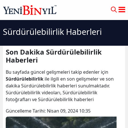
Sürdürülebilirlik Haberleri
Son Dakika Sürdürülebilirlik
Haberleri
Bu sayfada güncel gelişmeleri takip edenler için
Sürdürülebilirlik
ile ilgili en son gelişmeler ve son
dakika Sürdürülebilirlik haberleri sunulmaktadır.
Sürdürülebilirlik videoları, Sürdürülebilirlik
fotoğrafları ve Sürdürülebilirlik haberleri
Güncelleme Tarihi:
Nisan 09, 2024 10:35