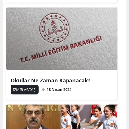
Okullar Ne Zaman Kapanacak?
İZMİR ASAYİŞ
18 Nisan 2024