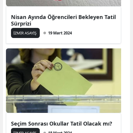
Nisan Ayında Öğrencileri Bekleyen Tatil
Sürprizi
İZMİR ASAYİŞ
19 Mart 2024
Seçim Sonrası Okullar Tatil Olacak mı?