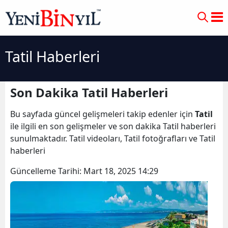
Tatil Haberleri
Son Dakika Tatil Haberleri
Bu sayfada güncel gelişmeleri takip edenler için
Tatil
ile ilgili en son gelişmeler ve son dakika Tatil haberleri
sunulmaktadır. Tatil videoları, Tatil fotoğrafları ve Tatil
haberleri
Güncelleme Tarihi:
Mart 18, 2025 14:29