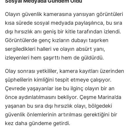
Sosyal Medyada Gündem Oldu
Olayın güvenlik kamerasına yansıyan görüntüleri
kısa sürede sosyal medyada paylaşılınca, bu sıra
dışı hırsızlık anı geniş bir kitle tarafından izlendi.
Görüntülerde genç kızların dubayı taşırken
sergiledikleri halleri ve olayın absürt yanı,
izleyenleri hem şaşırttı hem de güldürdü.
Olay sonrası yetkililer, kamera kayıtları üzerinden
şüphelilerin kimliğini tespit etmeye çalışıyor.
Çevrede yaşayanlar ise bu ilginç olayın bir an
önce aydınlatılmasını bekliyor. Çeşme Marina’da
yaşanan bu sıra dışı hırsızlık olayı, bölgedeki
güvenlik önlemlerinin artırılması gerektiğini bir
kez daha gündeme getirdi.