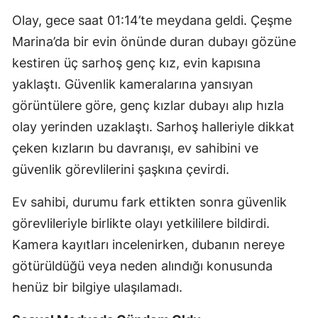
Olay, gece saat 01:14’te meydana geldi. Çeşme
Marina’da bir evin önünde duran dubayı gözüne
kestiren üç sarhoş genç kız, evin kapısına
yaklaştı. Güvenlik kameralarına yansıyan
görüntülere göre, genç kızlar dubayı alıp hızla
olay yerinden uzaklaştı. Sarhoş halleriyle dikkat
çeken kızların bu davranışı, ev sahibini ve
güvenlik görevlilerini şaşkına çevirdi.
Ev sahibi, durumu fark ettikten sonra güvenlik
görevlileriyle birlikte olayı yetkililere bildirdi.
Kamera kayıtları incelenirken, dubanın nereye
götürüldüğü veya neden alındığı konusunda
henüz bir bilgiye ulaşılamadı.