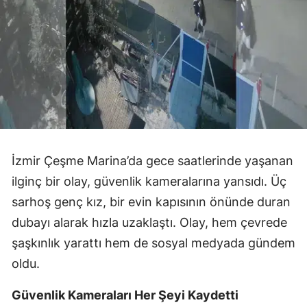
İzmir Çeşme Marina’da gece saatlerinde yaşanan
ilginç bir olay, güvenlik kameralarına yansıdı. Üç
sarhoş genç kız, bir evin kapısının önünde duran
dubayı alarak hızla uzaklaştı. Olay, hem çevrede
şaşkınlık yarattı hem de sosyal medyada gündem
oldu.
Güvenlik Kameraları Her Şeyi Kaydetti