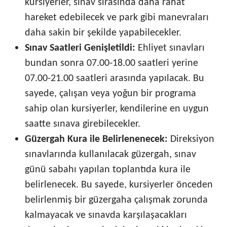
kursiyerler, sınav sırasında daha rahat
hareket edebilecek ve park gibi manevraları
daha sakin bir şekilde yapabilecekler.
Sınav Saatleri Genişletildi:
Ehliyet sınavları
bundan sonra 07.00-18.00 saatleri yerine
07.00-21.00 saatleri arasında yapılacak. Bu
sayede, çalışan veya yoğun bir programa
sahip olan kursiyerler, kendilerine en uygun
saatte sınava girebilecekler.
Güzergah Kura ile Belirlenenecek:
Direksiyon
sınavlarında kullanılacak güzergah, sınav
günü sabahı yapılan toplantıda kura ile
belirlenecek. Bu sayede, kursiyerler önceden
belirlenmiş bir güzergaha çalışmak zorunda
kalmayacak ve sınavda karşılaşacakları