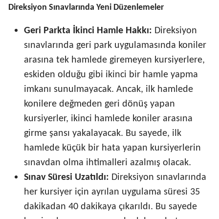
Direksiyon Sınavlarında Yeni Düzenlemeler
Geri Parkta İkinci Hamle Hakkı:
Direksiyon
sınavlarında geri park uygulamasında koniler
arasına tek hamlede giremeyen kursiyerlere,
eskiden olduğu gibi ikinci bir hamle yapma
imkanı sunulmayacak. Ancak, ilk hamlede
konilere değmeden geri dönüş yapan
kursiyerler, ikinci hamlede koniler arasına
girme şansı yakalayacak. Bu sayede, ilk
hamlede küçük bir hata yapan kursiyerlerin
sınavdan olma ihtimalleri azalmış olacak.
Sınav Süresi Uzatıldı:
Direksiyon sınavlarında
her kursiyer için ayrılan uygulama süresi 35
dakikadan 40 dakikaya çıkarıldı. Bu sayede