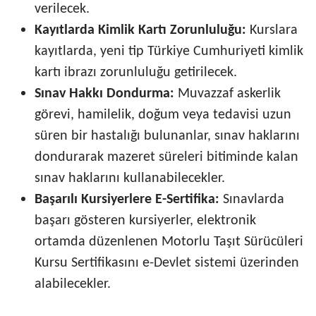
verilecek.
Kayıtlarda Kimlik Kartı Zorunluluğu:
Kurslara
kayıtlarda, yeni tip Türkiye Cumhuriyeti kimlik
kartı ibrazı zorunluluğu getirilecek.
Sınav Hakkı Dondurma:
Muvazzaf askerlik
görevi, hamilelik, doğum veya tedavisi uzun
süren bir hastalığı bulunanlar, sınav haklarını
dondurarak mazeret süreleri bitiminde kalan
sınav haklarını kullanabilecekler.
Başarılı Kursiyerlere E-Sertifika:
Sınavlarda
başarı gösteren kursiyerler, elektronik
ortamda düzenlenen Motorlu Taşıt Sürücüleri
Kursu Sertifikasını e-Devlet sistemi üzerinden
alabilecekler.