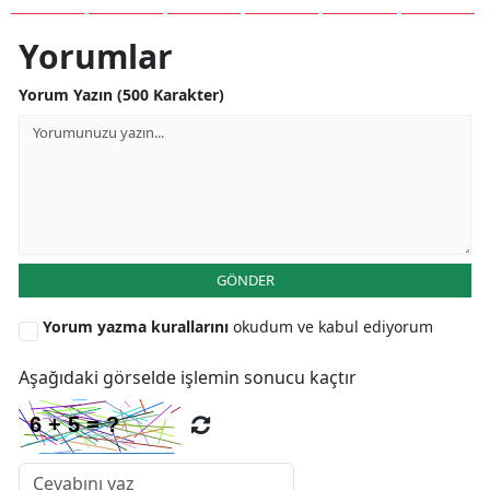
Yorumlar
Yorum Yazın (500 Karakter)
GÖNDER
Yorum yazma kurallarını
okudum ve kabul ediyorum
Aşağıdaki görselde işlemin sonucu kaçtır