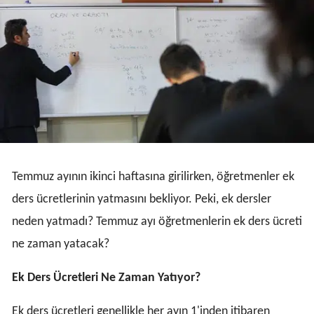
Temmuz ayının ikinci haftasına girilirken, öğretmenler ek
ders ücretlerinin yatmasını bekliyor. Peki, ek dersler
neden yatmadı? Temmuz ayı öğretmenlerin ek ders ücreti
ne zaman yatacak?
Ek Ders Ücretleri Ne Zaman Yatıyor?
Ek ders ücretleri genellikle her ayın 1'inden itibaren