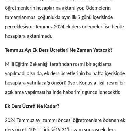
öğretmenlerin hesaplarına aktarılıyor. Ödemelerin
tamamlanması çoğunlukla ayın ilk 5 günü içerisinde
gerçekleşiyor. Temmuz 2024 ek ders ödemeleri ise henüz
hesaplara aktarılmadı.
Temmuz Ayı Ek Ders Ücretleri Ne Zaman Yatacak?
Milli Eğitim Bakanlığı tarafından resmi bir açıklama
yapılmadı olsa da, ek ders ücretlerinin bu hafta içerisinde
hesaplara yatırılacağı öngörülüyor. Konuyla ilgili resmi bir
açıklama yapılması halinde haberimiz güncellenecektir.
Ek Ders Ücreti Ne Kadar?
2024 Temmuz ayı zammı öncesi öğretmenlere ödenen ek
ders ücreti 105 TL idi. %19,31'lik zam sonrası ek ders