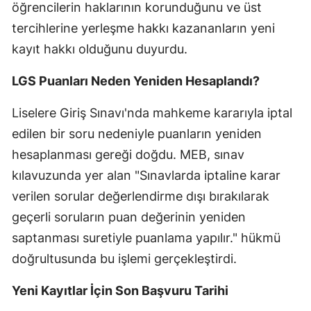
öğrencilerin haklarının korunduğunu ve üst
tercihlerine yerleşme hakkı kazananların yeni
kayıt hakkı olduğunu duyurdu.
LGS Puanları Neden Yeniden Hesaplandı?
Liselere Giriş Sınavı'nda mahkeme kararıyla iptal
edilen bir soru nedeniyle puanların yeniden
hesaplanması gereği doğdu. MEB, sınav
kılavuzunda yer alan "Sınavlarda iptaline karar
verilen sorular değerlendirme dışı bırakılarak
geçerli soruların puan değerinin yeniden
saptanması suretiyle puanlama yapılır." hükmü
doğrultusunda bu işlemi gerçekleştirdi.
Yeni Kayıtlar İçin Son Başvuru Tarihi