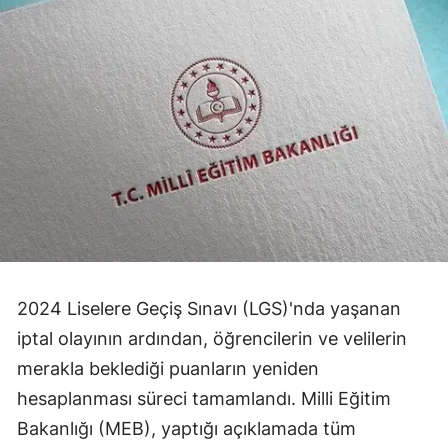
2024 Liselere Geçiş Sınavı (LGS)'nda yaşanan
iptal olayının ardından, öğrencilerin ve velilerin
merakla beklediği puanların yeniden
hesaplanması süreci tamamlandı. Milli Eğitim
Bakanlığı (MEB), yaptığı açıklamada tüm