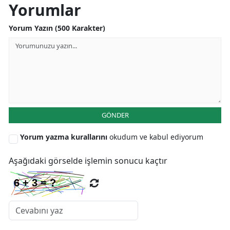
Yorumlar
Yorum Yazın (500 Karakter)
GÖNDER
Yorum yazma kurallarını
okudum ve kabul ediyorum
Aşağıdaki görselde işlemin sonucu kaçtır