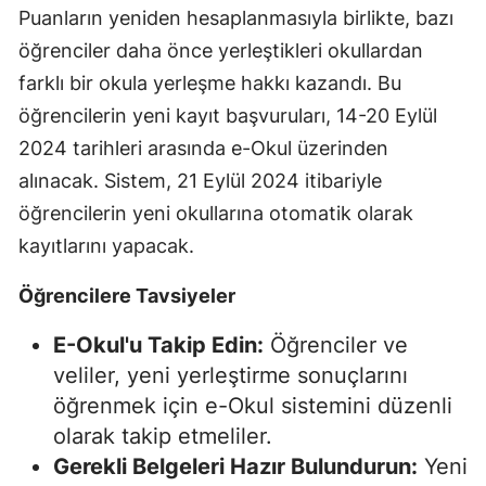
Puanların yeniden hesaplanmasıyla birlikte, bazı
öğrenciler daha önce yerleştikleri okullardan
farklı bir okula yerleşme hakkı kazandı. Bu
öğrencilerin yeni kayıt başvuruları, 14-20 Eylül
2024 tarihleri arasında e-Okul üzerinden
alınacak. Sistem, 21 Eylül 2024 itibariyle
öğrencilerin yeni okullarına otomatik olarak
kayıtlarını yapacak.
Öğrencilere Tavsiyeler
E-Okul'u Takip Edin:
Öğrenciler ve
veliler, yeni yerleştirme sonuçlarını
öğrenmek için e-Okul sistemini düzenli
olarak takip etmeliler.
Gerekli Belgeleri Hazır Bulundurun:
Yeni