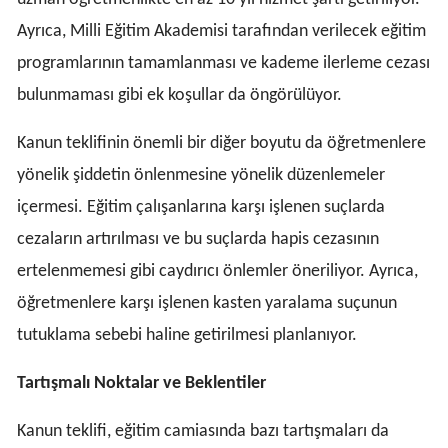
Ayrıca, Milli Eğitim Akademisi tarafından verilecek eğitim
programlarının tamamlanması ve kademe ilerleme cezası
bulunmaması gibi ek koşullar da öngörülüyor.
Kanun teklifinin önemli bir diğer boyutu da öğretmenlere
yönelik şiddetin önlenmesine yönelik düzenlemeler
içermesi. Eğitim çalışanlarına karşı işlenen suçlarda
cezaların artırılması ve bu suçlarda hapis cezasının
ertelenmemesi gibi caydırıcı önlemler öneriliyor. Ayrıca,
öğretmenlere karşı işlenen kasten yaralama suçunun
tutuklama sebebi haline getirilmesi planlanıyor.
Tartışmalı Noktalar ve Beklentiler
Kanun teklifi, eğitim camiasında bazı tartışmaları da