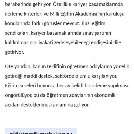
beraberinde getiriyor. Özellikle kariyer basamaklarında
ilerleme kriterleri ve Milli Eğitim Akademisi'nin kuruluşu
konularında farklı görüşler mevcut. Bazı eğitim
sendikaları, kariyer basamaklarında sınav şartının
kaldırılmasının liyakati zedeleyebileceği endişesini dile
getiriyor.
Öte yandan, kanun teklifinin öğretmen adaylarına yönelik
getirdiği maddi destek, sektörde olumlu karşılanıyor.
Eğitim süreleri boyunca her ay belirli bir ödeme yapılması
öngörülüyor, bu da öğretmen adaylarının ekonomik
açıdan desteklenmesi anlamına geliyor.
#Öğretmenlik meslek kanunu