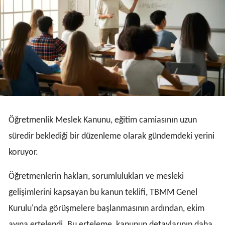
Öğretmenlik Meslek Kanunu, eğitim camiasının uzun
süredir beklediği bir düzenleme olarak gündemdeki yerini
koruyor.
Öğretmenlerin hakları, sorumlulukları ve mesleki
gelişimlerini kapsayan bu kanun teklifi, TBMM Genel
Kurulu'nda görüşmelere başlanmasının ardından, ekim
ayına ertelendi. Bu erteleme, kanunun detaylarının daha