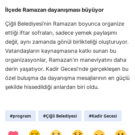
İlçede Ramazan dayanışması büyüyor
Çiğli Belediyesi’nin Ramazan boyunca organize
ettiği iftar sofraları, sadece yemek paylaşımı
değil, aynı zamanda gönül birlikteliği oluşturuyor.
Vatandaşların kaynaşmasına katkı sunan bu
organizasyonlar, Ramazan'ın maneviyatını daha
derin yaşatıyor. Kadir Gecesi'nde gerçekleşen bu
özel buluşma da dayanışma mesajlarının en güçlü
şekilde hissedildiği anlardan biri oldu.
#program
#Çiğli Belediyesi
#Kadir Gecesi