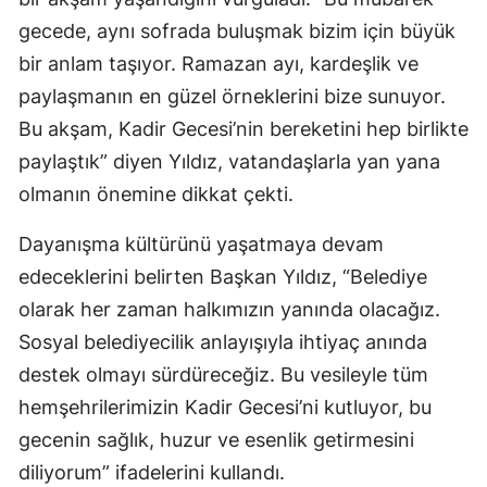
gecede, aynı sofrada buluşmak bizim için büyük
bir anlam taşıyor. Ramazan ayı, kardeşlik ve
paylaşmanın en güzel örneklerini bize sunuyor.
Bu akşam, Kadir Gecesi’nin bereketini hep birlikte
paylaştık” diyen Yıldız, vatandaşlarla yan yana
olmanın önemine dikkat çekti.
Dayanışma kültürünü yaşatmaya devam
edeceklerini belirten Başkan Yıldız, “Belediye
olarak her zaman halkımızın yanında olacağız.
Sosyal belediyecilik anlayışıyla ihtiyaç anında
destek olmayı sürdüreceğiz. Bu vesileyle tüm
hemşehrilerimizin Kadir Gecesi’ni kutluyor, bu
gecenin sağlık, huzur ve esenlik getirmesini
diliyorum” ifadelerini kullandı.