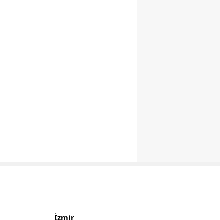
İzmir