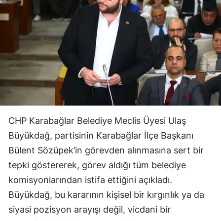
CHP Karabağlar Belediye Meclis Üyesi Ulaş
Büyükdağ, partisinin Karabağlar İlçe Başkanı
Bülent Sözüpek’in görevden alınmasına sert bir
tepki göstererek, görev aldığı tüm belediye
komisyonlarından istifa ettiğini açıkladı.
Büyükdağ, bu kararının kişisel bir kırgınlık ya da
siyasi pozisyon arayışı değil, vicdani bir