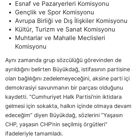
Esnaf ve Pazaryerleri Komisyonu
Gençlik ve Spor Komisyonu
Avrupa Birliği ve Dış İlişkiler Komisyonu
Kültür, Turizm ve Sanat Komisyonu
Muhtarlar ve Mahalle Meclisleri
Komisyonu
Aynı zamanda grup sözcülüğü görevinden de
ayrıldığını belirten Büyükdağ, istifasının partisine
olan bağlılığını zedelemeyeceğini, aksine parti içi
demokrasiyi savunmanın bir parçası olduğunu
kaydetti. “Cumhuriyet Halk Partisi’nin iktidara
gelmesi için sokakta, halkın içinde olmaya devam
edeceğim” diyen Büyükdağ, sözlerini “Yaşasın
CHP, yaşasın CHP’nin seçilmiş örgütleri”
ifadeleriyle tamamladı.