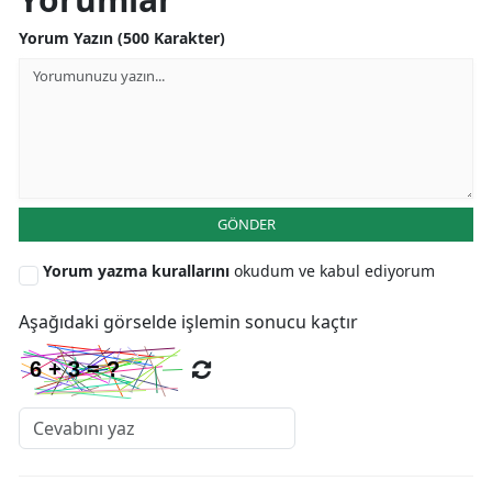
Yorum Yazın (500 Karakter)
GÖNDER
Yorum yazma kurallarını
okudum ve kabul ediyorum
Aşağıdaki görselde işlemin sonucu kaçtır