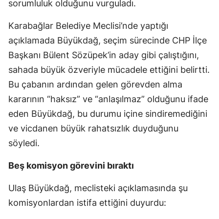
sorumluluk olduğunu vurguladı.
Karabağlar Belediye Meclisi’nde yaptığı
açıklamada Büyükdağ, seçim sürecinde CHP İlçe
Başkanı Bülent Sözüpek’in aday gibi çalıştığını,
sahada büyük özveriyle mücadele ettiğini belirtti.
Bu çabanın ardından gelen görevden alma
kararının “haksız” ve “anlaşılmaz” olduğunu ifade
eden Büyükdağ, bu durumu içine sindiremediğini
ve vicdanen büyük rahatsızlık duyduğunu
söyledi.
Beş komisyon görevini bıraktı
Ulaş Büyükdağ, meclisteki açıklamasında şu
komisyonlardan istifa ettiğini duyurdu: