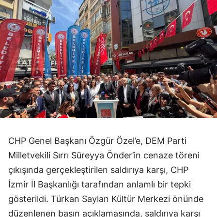
CHP Genel Başkanı Özgür Özel’e, DEM Parti
Milletvekili Sırrı Süreyya Önder’in cenaze töreni
çıkışında gerçekleştirilen saldırıya karşı, CHP
İzmir İl Başkanlığı tarafından anlamlı bir tepki
gösterildi. Türkan Saylan Kültür Merkezi önünde
düzenlenen basın açıklamasında, saldırıya karşı