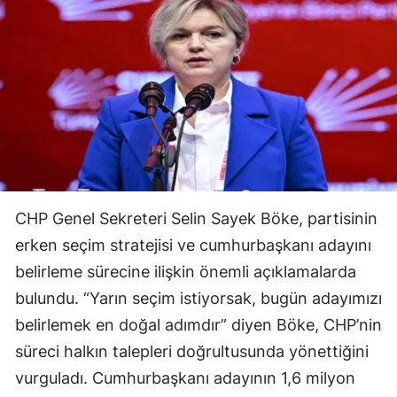
CHP Genel Sekreteri Selin Sayek Böke, partisinin
erken seçim stratejisi ve cumhurbaşkanı adayını
belirleme sürecine ilişkin önemli açıklamalarda
bulundu. “Yarın seçim istiyorsak, bugün adayımızı
belirlemek en doğal adımdır” diyen Böke, CHP’nin
süreci halkın talepleri doğrultusunda yönettiğini
vurguladı. Cumhurbaşkanı adayının 1,6 milyon