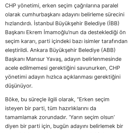
CHP yönetimi, erken seçim çağrılarına paralel
olarak cumhurbaşkanı adayını belirleme sürecini
hızlandırdı. İstanbul Büyükşehir Belediye (İBB)
Başkanı Ekrem İmamoğlu’nun da desteklediği ön
seçim kararı, parti içindeki bazı isimler tarafından
eleştirildi. Ankara Büyükşehir Belediye (ABB)
Başkanı Mansur Yavaş, adayın belirlenmesinde
acele edilmemesi gerektiğini savunurken, CHP
yönetimi adayın hızlıca açıklanması gerektiğini
düşünüyor.
Böke, bu süreçle ilgili olarak, “Erken seçim
isteyen bir parti, tüm hazırlıklarını da
tamamlamak zorundadır. ‘Yarın seçim olsun’
diyen bir parti için, bugün adayını belirlemek bir