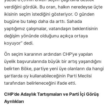
verdiğini gördük. Bu oran, halkın neredeyse üçte
ikisinin seçim istediğini gösteriyor. O günden
bugüne bu talep daha da arttı. Sahada
yaptığımız çalışmalar, vatandaşın beklentisinin
değişim yönünde olduğunu açıkça ortaya
koyuyor” dedi.
Ön seçim kararının ardından CHP’ye yapılan
üyelik başvurularında büyük bir artış yaşandığını
belirten Böke, partiye yeni üye olanların da hangi
şartlarda oy kullanabileceğinin Parti Meclisi
tarafından belirleneceğini ifade etti.
CHP’de Adaylık Tartışmaları ve Parti İçi Görüş
Ayrılıkları