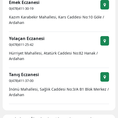
Emek Eczanesi
0(478)411-30-19
Kazım Karabekir Mahallesi, Kars Caddesi No:10 Göle /
Ardahan
Yolaçan Eczanesi
0(478)611-25-42
Hürriyet Mahallesi, Atatürk Caddesi No:82 Hanak /
Ardahan
Tanış Eczanesi
0(478)411-37-00
İnönü Mahallesi, Sağlık Caddesi No:3/A B1 Blok Merkez /
Ardahan