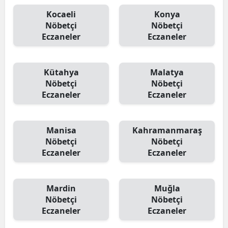
Kocaeli
Konya
Nöbetçi
Nöbetçi
Eczaneler
Eczaneler
Kütahya
Malatya
Nöbetçi
Nöbetçi
Eczaneler
Eczaneler
Manisa
Kahramanmaraş
Nöbetçi
Nöbetçi
Eczaneler
Eczaneler
Mardin
Muğla
Nöbetçi
Nöbetçi
Eczaneler
Eczaneler