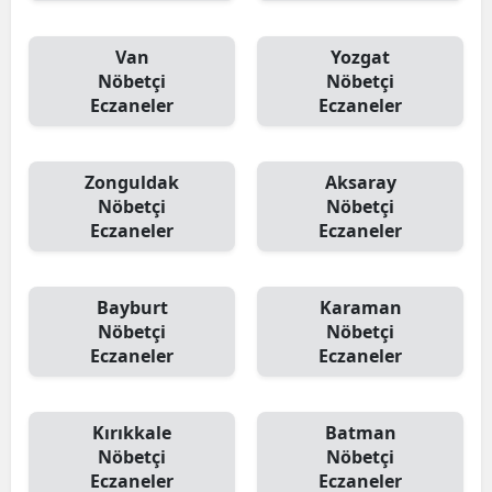
Van
Yozgat
Nöbetçi
Nöbetçi
Eczaneler
Eczaneler
Zonguldak
Aksaray
Nöbetçi
Nöbetçi
Eczaneler
Eczaneler
Bayburt
Karaman
Nöbetçi
Nöbetçi
Eczaneler
Eczaneler
Kırıkkale
Batman
Nöbetçi
Nöbetçi
Eczaneler
Eczaneler