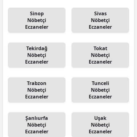
Sinop
Sivas
Nöbetçi
Nöbetçi
Eczaneler
Eczaneler
Tekirdağ
Tokat
Nöbetçi
Nöbetçi
Eczaneler
Eczaneler
Trabzon
Tunceli
Nöbetçi
Nöbetçi
Eczaneler
Eczaneler
Şanlıurfa
Uşak
Nöbetçi
Nöbetçi
Eczaneler
Eczaneler