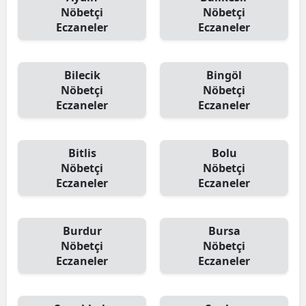
Nöbetçi
Nöbetçi
Eczaneler
Eczaneler
Bilecik
Bingöl
Nöbetçi
Nöbetçi
Eczaneler
Eczaneler
Bitlis
Bolu
Nöbetçi
Nöbetçi
Eczaneler
Eczaneler
Burdur
Bursa
Nöbetçi
Nöbetçi
Eczaneler
Eczaneler