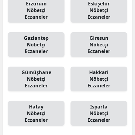
Erzurum
Eskişehir
Nöbetçi
Nöbetçi
Eczaneler
Eczaneler
Gaziantep
Giresun
Nöbetçi
Nöbetçi
Eczaneler
Eczaneler
Gümüşhane
Hakkari
Nöbetçi
Nöbetçi
Eczaneler
Eczaneler
Hatay
Isparta
Nöbetçi
Nöbetçi
Eczaneler
Eczaneler