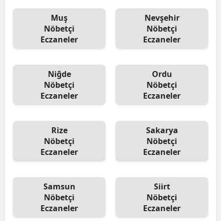
Muş
Nevşehir
Nöbetçi
Nöbetçi
Eczaneler
Eczaneler
Niğde
Ordu
Nöbetçi
Nöbetçi
Eczaneler
Eczaneler
Rize
Sakarya
Nöbetçi
Nöbetçi
Eczaneler
Eczaneler
Samsun
Siirt
Nöbetçi
Nöbetçi
Eczaneler
Eczaneler