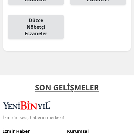
Düzce
Nöbetçi
Eczaneler
SON GELİŞMELER
İzmir'in sesi, haberin merkezi!
İzmir Haber
Kurumsal