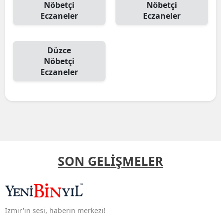
Nöbetçi
Nöbetçi
Eczaneler
Eczaneler
Düzce
Nöbetçi
Eczaneler
SON GELİŞMELER
İzmir'in sesi, haberin merkezi!