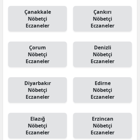
Çanakkale
Çankırı
Nöbetçi
Nöbetçi
Eczaneler
Eczaneler
Çorum
Denizli
Nöbetçi
Nöbetçi
Eczaneler
Eczaneler
Diyarbakır
Edirne
Nöbetçi
Nöbetçi
Eczaneler
Eczaneler
Elazığ
Erzincan
Nöbetçi
Nöbetçi
Eczaneler
Eczaneler