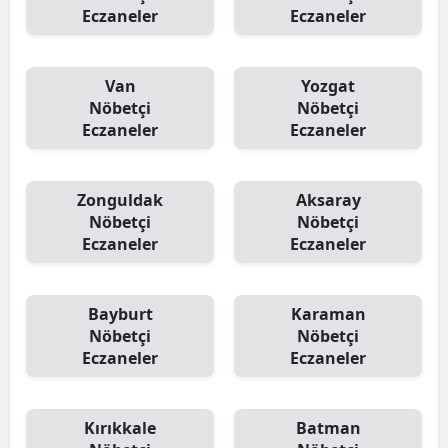
Eczaneler
Eczaneler
Van
Yozgat
Nöbetçi
Nöbetçi
Eczaneler
Eczaneler
Zonguldak
Aksaray
Nöbetçi
Nöbetçi
Eczaneler
Eczaneler
Bayburt
Karaman
Nöbetçi
Nöbetçi
Eczaneler
Eczaneler
Kırıkkale
Batman