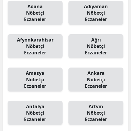
Adana
Adıyaman
Nöbetçi
Nöbetçi
Eczaneler
Eczaneler
Afyonkarahisar
Ağrı
Nöbetçi
Nöbetçi
Eczaneler
Eczaneler
Amasya
Ankara
Nöbetçi
Nöbetçi
Eczaneler
Eczaneler
Antalya
Artvin
Nöbetçi
Nöbetçi
Eczaneler
Eczaneler