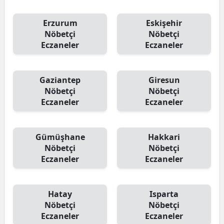
Erzurum
Eskişehir
Nöbetçi
Nöbetçi
Eczaneler
Eczaneler
Gaziantep
Giresun
Nöbetçi
Nöbetçi
Eczaneler
Eczaneler
Gümüşhane
Hakkari
Nöbetçi
Nöbetçi
Eczaneler
Eczaneler
Hatay
Isparta
Nöbetçi
Nöbetçi
Eczaneler
Eczaneler