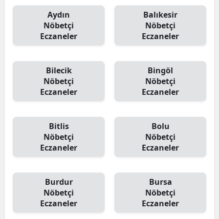
Aydın
Balıkesir
Nöbetçi
Nöbetçi
Eczaneler
Eczaneler
Bilecik
Bingöl
Nöbetçi
Nöbetçi
Eczaneler
Eczaneler
Bitlis
Bolu
Nöbetçi
Nöbetçi
Eczaneler
Eczaneler
Burdur
Bursa
Nöbetçi
Nöbetçi
Eczaneler
Eczaneler