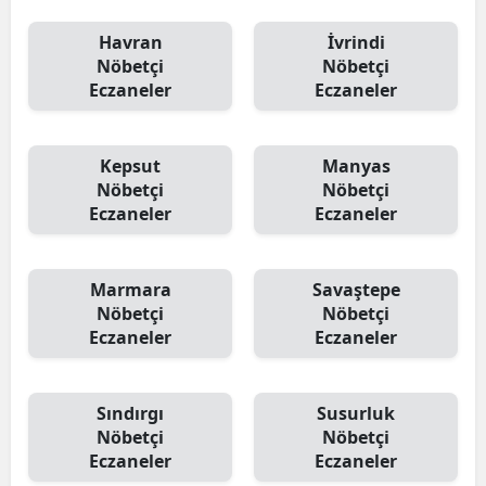
Havran
İvrindi
Nöbetçi
Nöbetçi
Eczaneler
Eczaneler
Kepsut
Manyas
Nöbetçi
Nöbetçi
Eczaneler
Eczaneler
Marmara
Savaştepe
Nöbetçi
Nöbetçi
Eczaneler
Eczaneler
Sındırgı
Susurluk
Nöbetçi
Nöbetçi
Eczaneler
Eczaneler