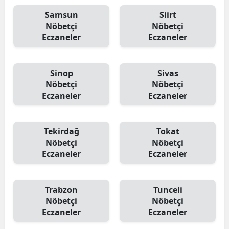
Samsun
Siirt
Nöbetçi
Nöbetçi
Eczaneler
Eczaneler
Sinop
Sivas
Nöbetçi
Nöbetçi
Eczaneler
Eczaneler
Tekirdağ
Tokat
Nöbetçi
Nöbetçi
Eczaneler
Eczaneler
Trabzon
Tunceli
Nöbetçi
Nöbetçi
Eczaneler
Eczaneler