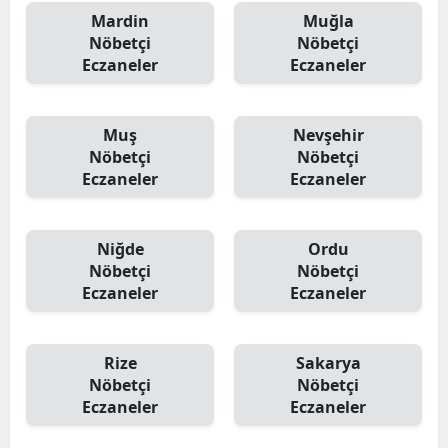
Mardin
Muğla
Nöbetçi
Nöbetçi
Eczaneler
Eczaneler
Muş
Nevşehir
Nöbetçi
Nöbetçi
Eczaneler
Eczaneler
Niğde
Ordu
Nöbetçi
Nöbetçi
Eczaneler
Eczaneler
Rize
Sakarya
Nöbetçi
Nöbetçi
Eczaneler
Eczaneler