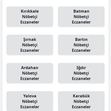
Kırıkkale
Batman
Nöbetçi
Nöbetçi
Eczaneler
Eczaneler
Şırnak
Bartın
Nöbetçi
Nöbetçi
Eczaneler
Eczaneler
Ardahan
Iğdır
Nöbetçi
Nöbetçi
Eczaneler
Eczaneler
Yalova
Karabük
Nöbetçi
Nöbetçi
Eczaneler
Eczaneler