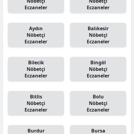
Nöbetçi
Nöbetçi
Eczaneler
Eczaneler
Aydın
Balıkesir
Nöbetçi
Nöbetçi
Eczaneler
Eczaneler
Bilecik
Bingöl
Nöbetçi
Nöbetçi
Eczaneler
Eczaneler
Bitlis
Bolu
Nöbetçi
Nöbetçi
Eczaneler
Eczaneler
Burdur
Bursa