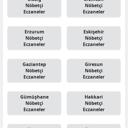
Nöbetçi
Nöbetçi
Eczaneler
Eczaneler
Erzurum
Eskişehir
Nöbetçi
Nöbetçi
Eczaneler
Eczaneler
Gaziantep
Giresun
Nöbetçi
Nöbetçi
Eczaneler
Eczaneler
Gümüşhane
Hakkari
Nöbetçi
Nöbetçi
Eczaneler
Eczaneler