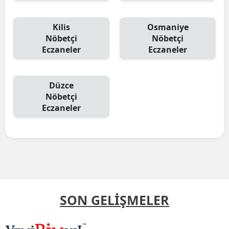
Kilis
Osmaniye
Nöbetçi
Nöbetçi
Eczaneler
Eczaneler
Düzce
Nöbetçi
Eczaneler
SON GELİŞMELER