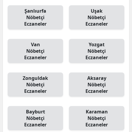
Şanlıurfa
Uşak
Nöbetçi
Nöbetçi
Eczaneler
Eczaneler
Van
Yozgat
Nöbetçi
Nöbetçi
Eczaneler
Eczaneler
Zonguldak
Aksaray
Nöbetçi
Nöbetçi
Eczaneler
Eczaneler
Bayburt
Karaman
Nöbetçi
Nöbetçi
Eczaneler
Eczaneler