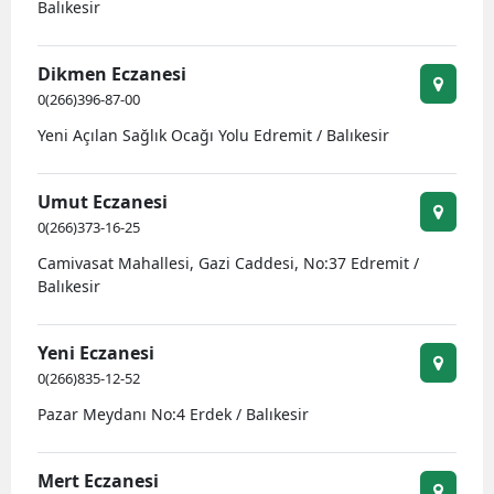
Balıkesir
Dikmen Eczanesi
0(266)396-87-00
Yeni Açılan Sağlık Ocağı Yolu Edremit / Balıkesir
Umut Eczanesi
0(266)373-16-25
Camivasat Mahallesi, Gazi Caddesi, No:37 Edremit /
Balıkesir
Yeni Eczanesi
0(266)835-12-52
Pazar Meydanı No:4 Erdek / Balıkesir
Mert Eczanesi