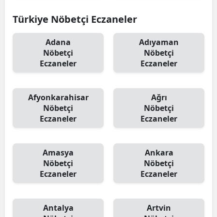
Türkiye Nöbetçi Eczaneler
Adana
Adıyaman
Nöbetçi
Nöbetçi
Eczaneler
Eczaneler
Afyonkarahisar
Ağrı
Nöbetçi
Nöbetçi
Eczaneler
Eczaneler
Amasya
Ankara
Nöbetçi
Nöbetçi
Eczaneler
Eczaneler
Antalya
Artvin