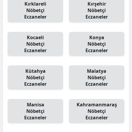
Kırklareli
Kırşehir
Nöbetçi
Nöbetçi
Eczaneler
Eczaneler
Kocaeli
Konya
Nöbetçi
Nöbetçi
Eczaneler
Eczaneler
Kütahya
Malatya
Nöbetçi
Nöbetçi
Eczaneler
Eczaneler
Manisa
Kahramanmaraş
Nöbetçi
Nöbetçi
Eczaneler
Eczaneler