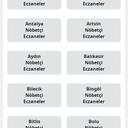
Eczaneler
Eczaneler
Antalya
Artvin
Nöbetçi
Nöbetçi
Eczaneler
Eczaneler
Aydın
Balıkesir
Nöbetçi
Nöbetçi
Eczaneler
Eczaneler
Bilecik
Bingöl
Nöbetçi
Nöbetçi
Eczaneler
Eczaneler
Bitlis
Bolu
Nöbetçi
Nöbetçi