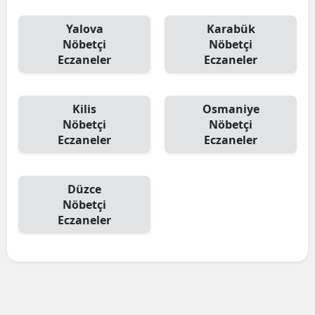
Yalova
Karabük
Nöbetçi
Nöbetçi
Eczaneler
Eczaneler
Kilis
Osmaniye
Nöbetçi
Nöbetçi
Eczaneler
Eczaneler
Düzce
Nöbetçi
Eczaneler