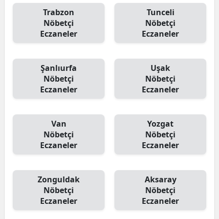
Trabzon
Tunceli
Nöbetçi
Nöbetçi
Eczaneler
Eczaneler
Şanlıurfa
Uşak
Nöbetçi
Nöbetçi
Eczaneler
Eczaneler
Van
Yozgat
Nöbetçi
Nöbetçi
Eczaneler
Eczaneler
Zonguldak
Aksaray
Nöbetçi
Nöbetçi
Eczaneler
Eczaneler