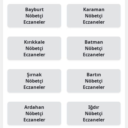
Bayburt
Karaman
Nöbetçi
Nöbetçi
Eczaneler
Eczaneler
Kırıkkale
Batman
Nöbetçi
Nöbetçi
Eczaneler
Eczaneler
Şırnak
Bartın
Nöbetçi
Nöbetçi
Eczaneler
Eczaneler
Ardahan
Iğdır
Nöbetçi
Nöbetçi
Eczaneler
Eczaneler