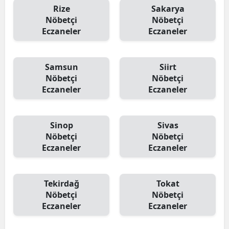
Rize
Sakarya
Nöbetçi
Nöbetçi
Eczaneler
Eczaneler
Samsun
Siirt
Nöbetçi
Nöbetçi
Eczaneler
Eczaneler
Sinop
Sivas
Nöbetçi
Nöbetçi
Eczaneler
Eczaneler
Tekirdağ
Tokat
Nöbetçi
Nöbetçi
Eczaneler
Eczaneler