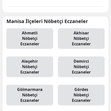
Manisa İlçeleri Nöbetçi Eczaneler
Ahmetli
Akhisar
Nöbetçi
Nöbetçi
Eczaneler
Eczaneler
Alaşehir
Demirci
Nöbetçi
Nöbetçi
Eczaneler
Eczaneler
Gölmarmara
Gördes
Nöbetçi
Nöbetçi
Eczaneler
Eczaneler