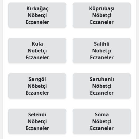
Kırkağaç
Köprübaşı
Nöbetçi
Nöbetçi
Eczaneler
Eczaneler
Kula
Salihli
Nöbetçi
Nöbetçi
Eczaneler
Eczaneler
Sarıgöl
Saruhanlı
Nöbetçi
Nöbetçi
Eczaneler
Eczaneler
Selendi
Soma
Nöbetçi
Nöbetçi
Eczaneler
Eczaneler