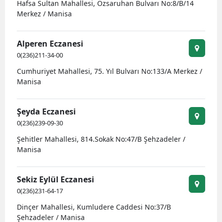
Hafsa Sultan Mahallesi, Özsaruhan Bulvarı No:8/B/14
Merkez / Manisa
Alperen Eczanesi
0(236)211-34-00
Cumhuriyet Mahallesi, 75. Yıl Bulvarı No:133/A Merkez /
Manisa
Şeyda Eczanesi
0(236)239-09-30
Şehitler Mahallesi, 814.Sokak No:47/B Şehzadeler /
Manisa
Sekiz Eylül Eczanesi
0(236)231-64-17
Dinçer Mahallesi, Kumludere Caddesi No:37/B
Şehzadeler / Manisa