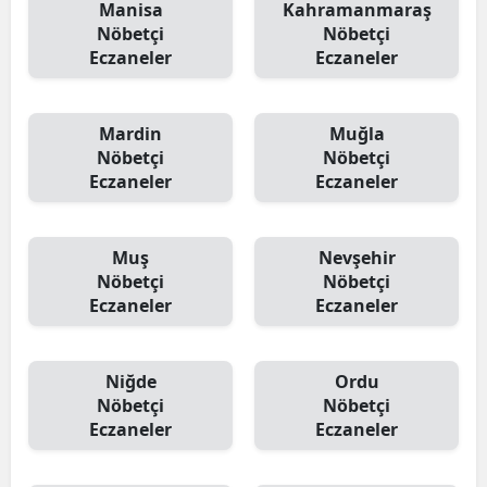
Manisa
Kahramanmaraş
Nöbetçi
Nöbetçi
Eczaneler
Eczaneler
Mardin
Muğla
Nöbetçi
Nöbetçi
Eczaneler
Eczaneler
Muş
Nevşehir
Nöbetçi
Nöbetçi
Eczaneler
Eczaneler
Niğde
Ordu
Nöbetçi
Nöbetçi
Eczaneler
Eczaneler