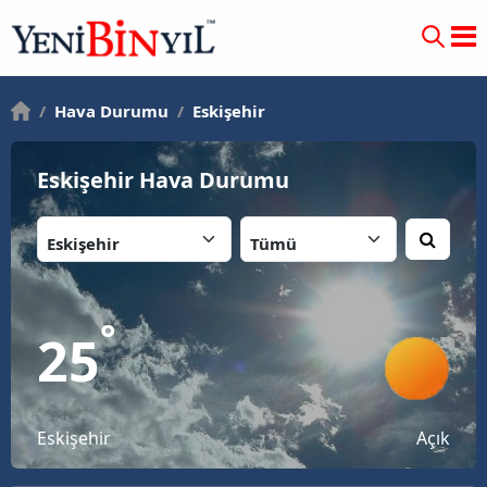
/
Hava Durumu
/
Eskişehir
Eskişehir Hava Durumu
İl:
İlçe:
°
25
Eskişehir
Açık