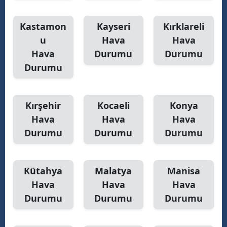
Kastamon
Kayseri
Kırklareli
u
Hava
Hava
Hava
Durumu
Durumu
Durumu
Kırşehir
Kocaeli
Konya
Hava
Hava
Hava
Durumu
Durumu
Durumu
Kütahya
Malatya
Manisa
Hava
Hava
Hava
Durumu
Durumu
Durumu