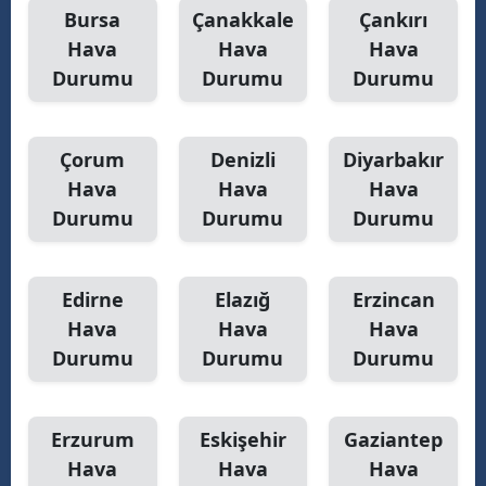
Bursa
Çanakkale
Çankırı
Hava
Hava
Hava
Durumu
Durumu
Durumu
Çorum
Denizli
Diyarbakır
Hava
Hava
Hava
Durumu
Durumu
Durumu
Edirne
Elazığ
Erzincan
Hava
Hava
Hava
Durumu
Durumu
Durumu
Erzurum
Eskişehir
Gaziantep
Hava
Hava
Hava