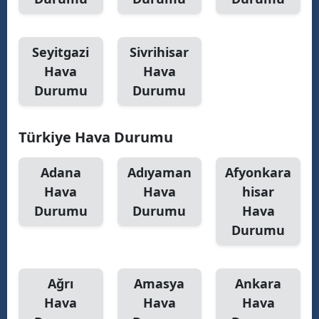
Seyitgazi
Sivrihisar
Hava
Hava
Durumu
Durumu
Türkiye Hava Durumu
Adana
Adıyaman
Afyonkara
Hava
Hava
hisar
Durumu
Durumu
Hava
Durumu
Ağrı
Amasya
Ankara
Hava
Hava
Hava