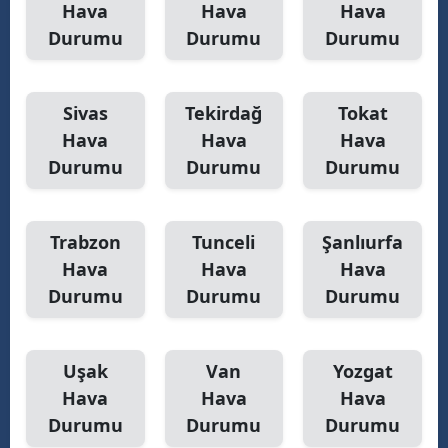
Hava
Hava
Hava
Durumu
Durumu
Durumu
Sivas
Tekirdağ
Tokat
Hava
Hava
Hava
Durumu
Durumu
Durumu
Trabzon
Tunceli
Şanlıurfa
Hava
Hava
Hava
Durumu
Durumu
Durumu
Uşak
Van
Yozgat
Hava
Hava
Hava
Durumu
Durumu
Durumu