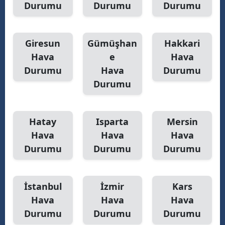
Durumu
Durumu
Durumu
Giresun
Gümüşhan
Hakkari
Hava
e
Hava
Durumu
Hava
Durumu
Durumu
Hatay
Isparta
Mersin
Hava
Hava
Hava
Durumu
Durumu
Durumu
İstanbul
İzmir
Kars
Hava
Hava
Hava
Durumu
Durumu
Durumu