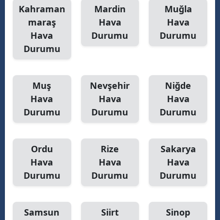
Kahraman
Mardin
Muğla
maraş
Hava
Hava
Hava
Durumu
Durumu
Durumu
Muş
Nevşehir
Niğde
Hava
Hava
Hava
Durumu
Durumu
Durumu
Ordu
Rize
Sakarya
Hava
Hava
Hava
Durumu
Durumu
Durumu
Samsun
Siirt
Sinop