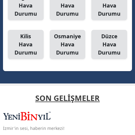
Hava
Hava
Hava
Durumu
Durumu
Durumu
Kilis
Osmaniye
Düzce
Hava
Hava
Hava
Durumu
Durumu
Durumu
SON GELİŞMELER
İzmir'in sesi, haberin merkezi!