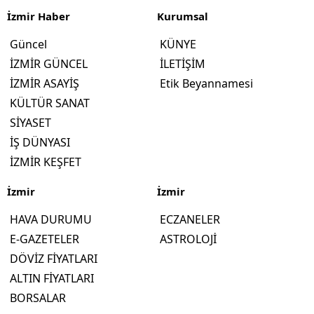
İzmir Haber
Kurumsal
Güncel
KÜNYE
İZMİR GÜNCEL
İLETİŞİM
İZMİR ASAYİŞ
Etik Beyannamesi
KÜLTÜR SANAT
SİYASET
İŞ DÜNYASI
İZMİR KEŞFET
İzmir
İzmir
HAVA DURUMU
ECZANELER
E-GAZETELER
ASTROLOJİ
DÖVİZ FİYATLARI
ALTIN FİYATLARI
BORSALAR