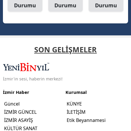
Durumu
Durumu
Durumu
SON GELİŞMELER
İzmir'in sesi, haberin merkezi!
İzmir Haber
Kurumsal
Güncel
KÜNYE
İZMİR GÜNCEL
İLETİŞİM
İZMİR ASAYİŞ
Etik Beyannamesi
KÜLTÜR SANAT