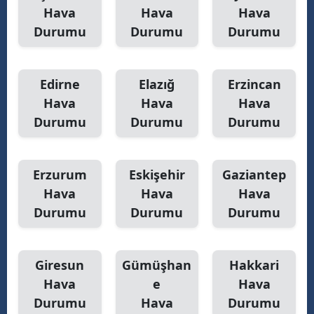
Hava
Hava
Hava
Durumu
Durumu
Durumu
Edirne
Elazığ
Erzincan
Hava
Hava
Hava
Durumu
Durumu
Durumu
Erzurum
Eskişehir
Gaziantep
Hava
Hava
Hava
Durumu
Durumu
Durumu
Giresun
Gümüşhan
Hakkari
Hava
e
Hava
Durumu
Hava
Durumu