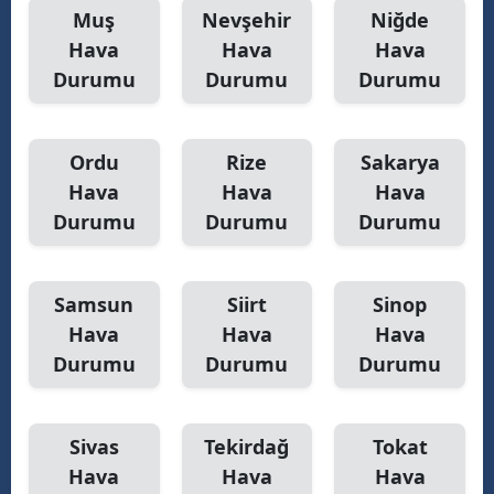
Muş
Nevşehir
Niğde
Hava
Hava
Hava
Durumu
Durumu
Durumu
Ordu
Rize
Sakarya
Hava
Hava
Hava
Durumu
Durumu
Durumu
Samsun
Siirt
Sinop
Hava
Hava
Hava
Durumu
Durumu
Durumu
Sivas
Tekirdağ
Tokat
Hava
Hava
Hava