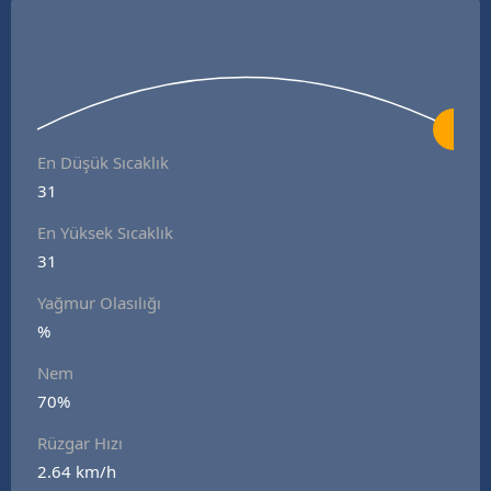
En Düşük Sıcaklık
31
En Yüksek Sıcaklık
31
Yağmur Olasılığı
%
Nem
70%
Rüzgar Hızı
2.64 km/h