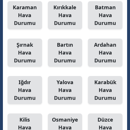
Karaman
Kırıkkale
Batman
Hava
Hava
Hava
Durumu
Durumu
Durumu
Şırnak
Bartın
Ardahan
Hava
Hava
Hava
Durumu
Durumu
Durumu
Iğdır
Yalova
Karabük
Hava
Hava
Hava
Durumu
Durumu
Durumu
Kilis
Osmaniye
Düzce
Hava
Hava
Hava