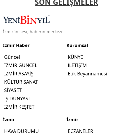
SON GELİŞMELER
İzmir'in sesi, haberin merkezi!
İzmir Haber
Kurumsal
Güncel
KÜNYE
İZMİR GÜNCEL
İLETİŞİM
İZMİR ASAYİŞ
Etik Beyannamesi
KÜLTÜR SANAT
SİYASET
İŞ DÜNYASI
İZMİR KEŞFET
İzmir
İzmir
HAVA DURUMU
ECZANELER