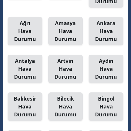
Durumu
Ağrı
Amasya
Ankara
Hava
Hava
Hava
Durumu
Durumu
Durumu
Antalya
Artvin
Aydın
Hava
Hava
Hava
Durumu
Durumu
Durumu
Balıkesir
Bilecik
Bingöl
Hava
Hava
Hava
Durumu
Durumu
Durumu