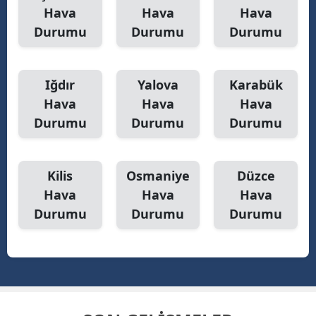
Hava
Hava
Hava
Durumu
Durumu
Durumu
Iğdır
Yalova
Karabük
Hava
Hava
Hava
Durumu
Durumu
Durumu
Kilis
Osmaniye
Düzce
Hava
Hava
Hava
Durumu
Durumu
Durumu