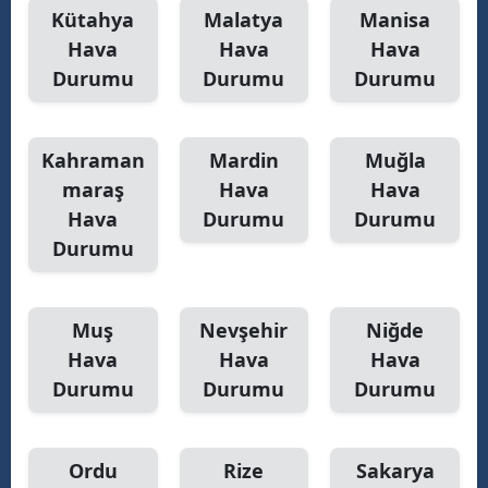
Kütahya
Malatya
Manisa
Hava
Hava
Hava
Durumu
Durumu
Durumu
Kahraman
Mardin
Muğla
maraş
Hava
Hava
Hava
Durumu
Durumu
Durumu
Muş
Nevşehir
Niğde
Hava
Hava
Hava
Durumu
Durumu
Durumu
Ordu
Rize
Sakarya