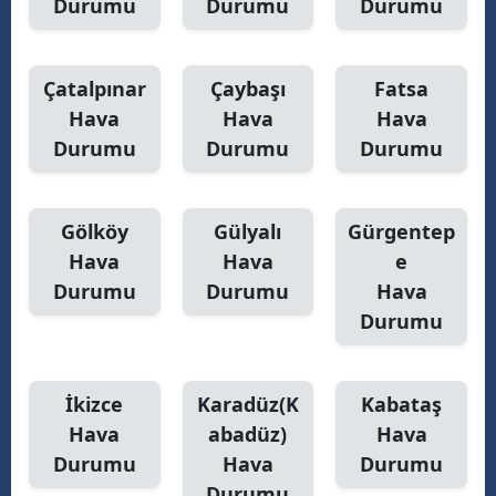
Durumu
Durumu
Durumu
Çatalpınar
Çaybaşı
Fatsa
Hava
Hava
Hava
Durumu
Durumu
Durumu
Gölköy
Gülyalı
Gürgentep
Hava
Hava
e
Durumu
Durumu
Hava
Durumu
İkizce
Karadüz(K
Kabataş
Hava
abadüz)
Hava
Durumu
Hava
Durumu
Durumu