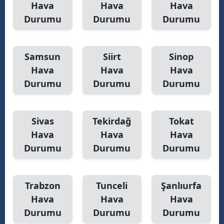
Hava
Hava
Hava
Durumu
Durumu
Durumu
Samsun
Siirt
Sinop
Hava
Hava
Hava
Durumu
Durumu
Durumu
Sivas
Tekirdağ
Tokat
Hava
Hava
Hava
Durumu
Durumu
Durumu
Trabzon
Tunceli
Şanlıurfa
Hava
Hava
Hava
Durumu
Durumu
Durumu