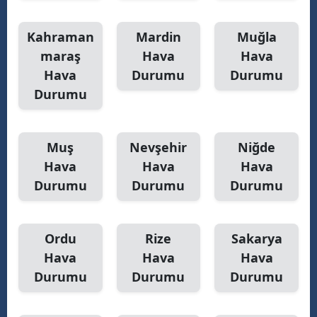
Kahraman
Mardin
Muğla
maraş
Hava
Hava
Hava
Durumu
Durumu
Durumu
Muş
Nevşehir
Niğde
Hava
Hava
Hava
Durumu
Durumu
Durumu
Ordu
Rize
Sakarya
Hava
Hava
Hava
Durumu
Durumu
Durumu