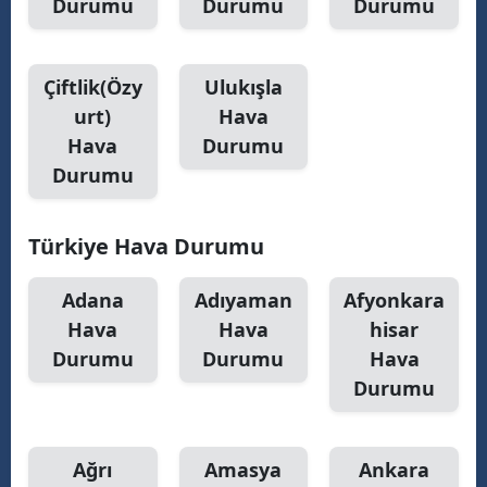
Durumu
Durumu
Durumu
Çiftlik(Özy
Ulukışla
urt)
Hava
Hava
Durumu
Durumu
Türkiye Hava Durumu
Adana
Adıyaman
Afyonkara
Hava
Hava
hisar
Durumu
Durumu
Hava
Durumu
Ağrı
Amasya
Ankara