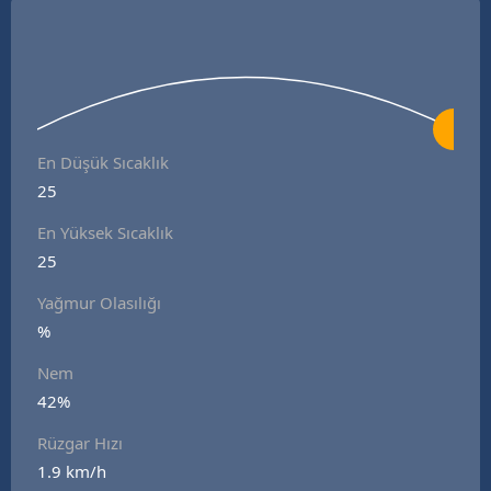
En Düşük Sıcaklık
25
En Yüksek Sıcaklık
25
Yağmur Olasılığı
%
Nem
42%
Rüzgar Hızı
1.9 km/h