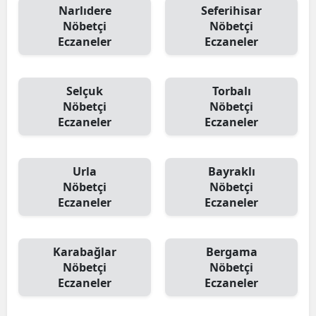
Narlıdere
Seferihisar
Nöbetçi
Nöbetçi
Eczaneler
Eczaneler
Selçuk
Torbalı
Nöbetçi
Nöbetçi
Eczaneler
Eczaneler
Urla
Bayraklı
Nöbetçi
Nöbetçi
Eczaneler
Eczaneler
Karabağlar
Bergama
Nöbetçi
Nöbetçi
Eczaneler
Eczaneler