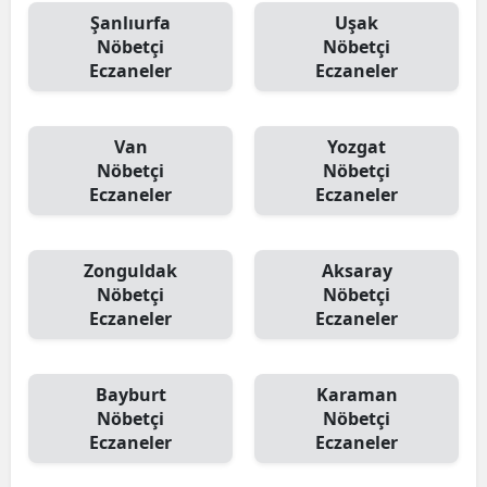
Şanlıurfa
Uşak
Nöbetçi
Nöbetçi
Eczaneler
Eczaneler
Van
Yozgat
Nöbetçi
Nöbetçi
Eczaneler
Eczaneler
Zonguldak
Aksaray
Nöbetçi
Nöbetçi
Eczaneler
Eczaneler
Bayburt
Karaman
Nöbetçi
Nöbetçi
Eczaneler
Eczaneler