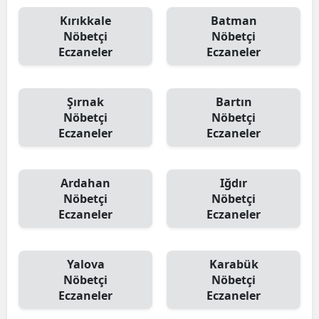
Kırıkkale
Batman
Nöbetçi
Nöbetçi
Eczaneler
Eczaneler
Şırnak
Bartın
Nöbetçi
Nöbetçi
Eczaneler
Eczaneler
Ardahan
Iğdır
Nöbetçi
Nöbetçi
Eczaneler
Eczaneler
Yalova
Karabük
Nöbetçi
Nöbetçi
Eczaneler
Eczaneler