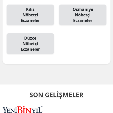
Kilis
Osmaniye
Nöbetçi
Nöbetçi
Eczaneler
Eczaneler
Düzce
Nöbetçi
Eczaneler
SON GELİŞMELER