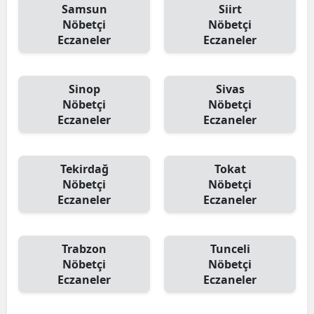
Samsun
Siirt
Nöbetçi
Nöbetçi
Eczaneler
Eczaneler
Sinop
Sivas
Nöbetçi
Nöbetçi
Eczaneler
Eczaneler
Tekirdağ
Tokat
Nöbetçi
Nöbetçi
Eczaneler
Eczaneler
Trabzon
Tunceli
Nöbetçi
Nöbetçi
Eczaneler
Eczaneler