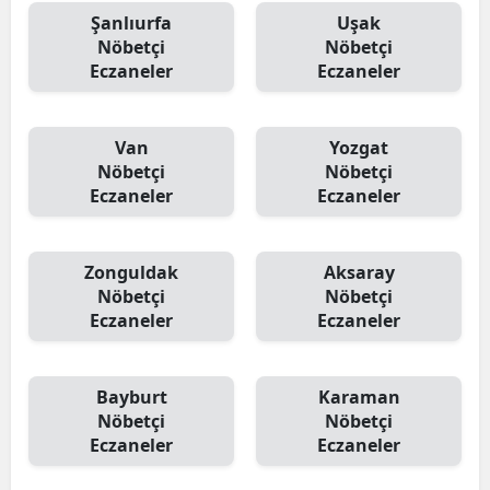
Şanlıurfa
Uşak
Nöbetçi
Nöbetçi
Eczaneler
Eczaneler
Van
Yozgat
Nöbetçi
Nöbetçi
Eczaneler
Eczaneler
Zonguldak
Aksaray
Nöbetçi
Nöbetçi
Eczaneler
Eczaneler
Bayburt
Karaman
Nöbetçi
Nöbetçi
Eczaneler
Eczaneler