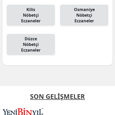
Kilis
Osmaniye
Nöbetçi
Nöbetçi
Eczaneler
Eczaneler
Düzce
Nöbetçi
Eczaneler
SON GELİŞMELER