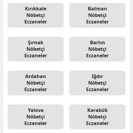
Kırıkkale
Batman
Nöbetçi
Nöbetçi
Eczaneler
Eczaneler
Şırnak
Bartın
Nöbetçi
Nöbetçi
Eczaneler
Eczaneler
Ardahan
Iğdır
Nöbetçi
Nöbetçi
Eczaneler
Eczaneler
Yalova
Karabük
Nöbetçi
Nöbetçi
Eczaneler
Eczaneler