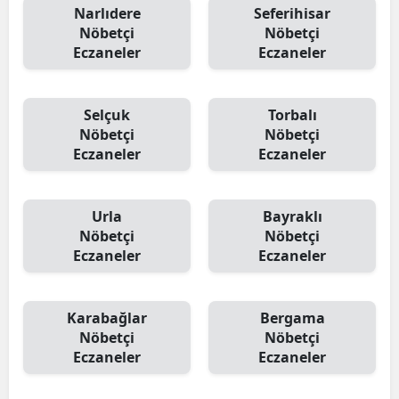
Narlıdere
Seferihisar
Nöbetçi
Nöbetçi
Eczaneler
Eczaneler
Selçuk
Torbalı
Nöbetçi
Nöbetçi
Eczaneler
Eczaneler
Urla
Bayraklı
Nöbetçi
Nöbetçi
Eczaneler
Eczaneler
Karabağlar
Bergama
Nöbetçi
Nöbetçi
Eczaneler
Eczaneler