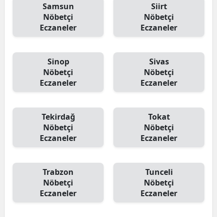
Samsun
Siirt
Nöbetçi
Nöbetçi
Eczaneler
Eczaneler
Sinop
Sivas
Nöbetçi
Nöbetçi
Eczaneler
Eczaneler
Tekirdağ
Tokat
Nöbetçi
Nöbetçi
Eczaneler
Eczaneler
Trabzon
Tunceli
Nöbetçi
Nöbetçi
Eczaneler
Eczaneler