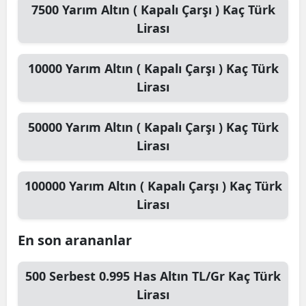
7500
Yarım Altın ( Kapalı Çarşı )
Kaç Türk
Lirası
10000
Yarım Altın ( Kapalı Çarşı )
Kaç Türk
Lirası
50000
Yarım Altın ( Kapalı Çarşı )
Kaç Türk
Lirası
100000
Yarım Altın ( Kapalı Çarşı )
Kaç Türk
Lirası
En son arananlar
500
Serbest 0.995 Has Altın TL/Gr
Kaç Türk
Lirası