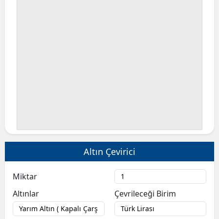
Altın Çevirici
Miktar
Altınlar
Çevrileceği Birim