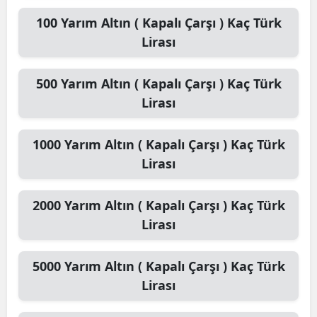
100
Yarım Altın ( Kapalı Çarşı )
Kaç Türk
Lirası
500
Yarım Altın ( Kapalı Çarşı )
Kaç Türk
Lirası
1000
Yarım Altın ( Kapalı Çarşı )
Kaç Türk
Lirası
2000
Yarım Altın ( Kapalı Çarşı )
Kaç Türk
Lirası
5000
Yarım Altın ( Kapalı Çarşı )
Kaç Türk
Lirası