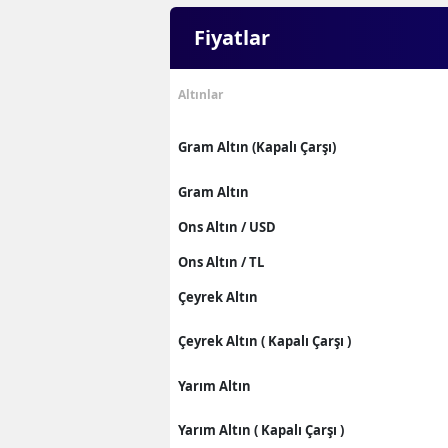
Fiyatlar
Altınlar
Gram Altın (Kapalı Çarşı)
Gram Altın
Ons Altın / USD
Ons Altın / TL
Çeyrek Altın
Çeyrek Altın ( Kapalı Çarşı )
Yarım Altın
Yarım Altın ( Kapalı Çarşı )