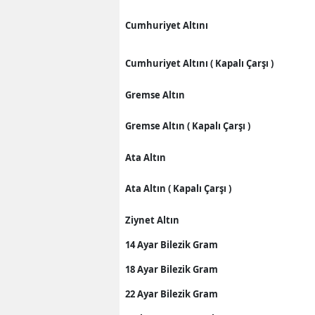
Cumhuriyet Altını
Cumhuriyet Altını ( Kapalı Çarşı )
Gremse Altın
Gremse Altın ( Kapalı Çarşı )
Ata Altın
Ata Altın ( Kapalı Çarşı )
Ziynet Altın
14 Ayar Bilezik Gram
18 Ayar Bilezik Gram
22 Ayar Bilezik Gram