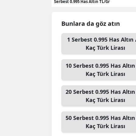
Serbest 0.995 Has Altın TL/Gr
Bunlara da göz atın
1
Serbest 0.995 Has Altın 
Kaç Türk Lirası
10
Serbest 0.995 Has Altın
Kaç Türk Lirası
20
Serbest 0.995 Has Altın
Kaç Türk Lirası
50
Serbest 0.995 Has Altın
Kaç Türk Lirası