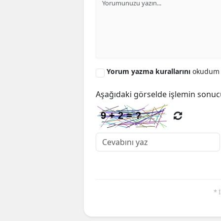
Yorum yazma kurallarını
okudum 
Aşağıdaki görselde işlemin sonuc
* 