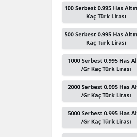
100
Serbest 0.995 Has Altın
Kaç Türk Lirası
500
Serbest 0.995 Has Altın
Kaç Türk Lirası
1000
Serbest 0.995 Has Al
/Gr
Kaç Türk Lirası
2000
Serbest 0.995 Has Al
/Gr
Kaç Türk Lirası
5000
Serbest 0.995 Has Al
/Gr
Kaç Türk Lirası