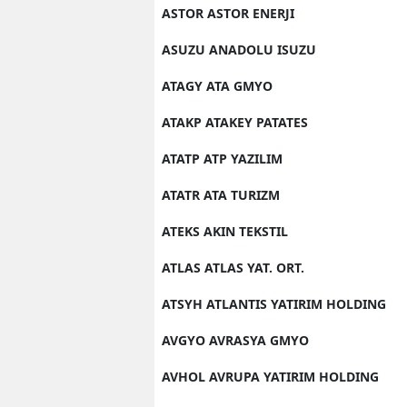
ASTOR ASTOR ENERJI
ASUZU ANADOLU ISUZU
ATAGY ATA GMYO
ATAKP ATAKEY PATATES
ATATP ATP YAZILIM
ATATR ATA TURIZM
ATEKS AKIN TEKSTIL
ATLAS ATLAS YAT. ORT.
ATSYH ATLANTIS YATIRIM HOLDING
AVGYO AVRASYA GMYO
AVHOL AVRUPA YATIRIM HOLDING