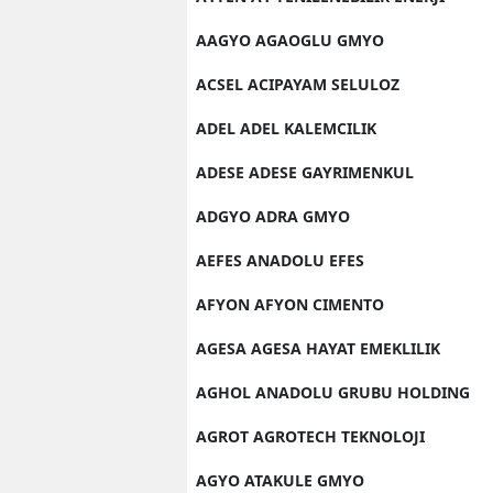
AAGYO AGAOGLU GMYO
ACSEL ACIPAYAM SELULOZ
ADEL ADEL KALEMCILIK
ADESE ADESE GAYRIMENKUL
ADGYO ADRA GMYO
AEFES ANADOLU EFES
AFYON AFYON CIMENTO
AGESA AGESA HAYAT EMEKLILIK
AGHOL ANADOLU GRUBU HOLDING
AGROT AGROTECH TEKNOLOJI
AGYO ATAKULE GMYO