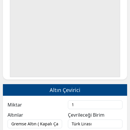
Altın Çevirici
Miktar
Altınlar
Çevrileceği Birim