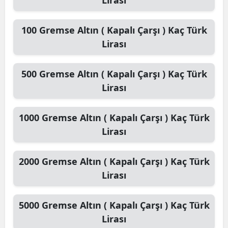
Lirası
100
Gremse Altın ( Kapalı Çarşı )
Kaç Türk
Lirası
500
Gremse Altın ( Kapalı Çarşı )
Kaç Türk
Lirası
1000
Gremse Altın ( Kapalı Çarşı )
Kaç Türk
Lirası
2000
Gremse Altın ( Kapalı Çarşı )
Kaç Türk
Lirası
5000
Gremse Altın ( Kapalı Çarşı )
Kaç Türk
Lirası