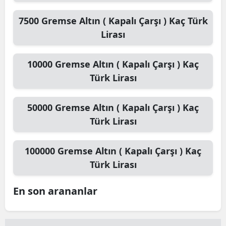
7500
Gremse Altın ( Kapalı Çarşı )
Kaç Türk
Lirası
10000
Gremse Altın ( Kapalı Çarşı )
Kaç
Türk Lirası
50000
Gremse Altın ( Kapalı Çarşı )
Kaç
Türk Lirası
100000
Gremse Altın ( Kapalı Çarşı )
Kaç
Türk Lirası
En son arananlar