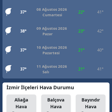
08 Ağustos 2026
37°
22°
41°
Cumartesi
09 Ağustos 2026
38°
23°
42°
Pazar
10 Ağustos 2026
37°
21°
40°
Pazartesi
11 Ağustos 2026
37°
21°
41°
Salı
İzmir İlçeleri Hava Durumu
Aliağa
Balçova
Bayındır
Hava
Hava
Hava