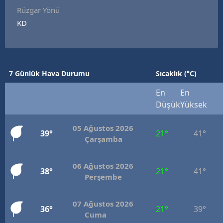
Rüzgar Yönü
KD
7 Günlük Hava Durumu
Sıcaklık (°C)
En
En
Düşük
Yüksek
05 Ağustos 2026
39°
21°
41°
Çarşamba
06 Ağustos 2026
38°
21°
41°
Perşembe
07 Ağustos 2026
36°
21°
39°
Cuma