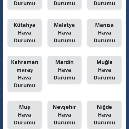
Durumu
Durumu
Durumu
Kütahya
Malatya
Manisa
Hava
Hava
Hava
Durumu
Durumu
Durumu
Kahraman
Mardin
Muğla
maraş
Hava
Hava
Hava
Durumu
Durumu
Durumu
Muş
Nevşehir
Niğde
Hava
Hava
Hava
Durumu
Durumu
Durumu