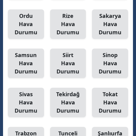
Ordu
Rize
Sakarya
Hava
Hava
Hava
Durumu
Durumu
Durumu
Samsun
Siirt
Sinop
Hava
Hava
Hava
Durumu
Durumu
Durumu
Sivas
Tekirdağ
Tokat
Hava
Hava
Hava
Durumu
Durumu
Durumu
Trabzon
Tunceli
Şanlıurfa