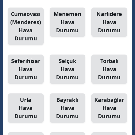
Cumaovası
Menemen
Narlıdere
(Menderes)
Hava
Hava
Hava
Durumu
Durumu
Durumu
Seferihisar
Selçuk
Torbalı
Hava
Hava
Hava
Durumu
Durumu
Durumu
Urla
Bayraklı
Karabağlar
Hava
Hava
Hava
Durumu
Durumu
Durumu