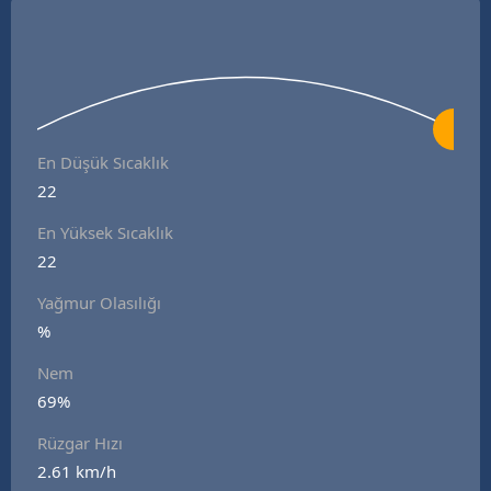
En Düşük Sıcaklık
22
En Yüksek Sıcaklık
22
Yağmur Olasılığı
%
Nem
69%
Rüzgar Hızı
2.61 km/h