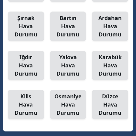
Şırnak
Bartın
Ardahan
Hava
Hava
Hava
Durumu
Durumu
Durumu
Iğdır
Yalova
Karabük
Hava
Hava
Hava
Durumu
Durumu
Durumu
Kilis
Osmaniye
Düzce
Hava
Hava
Hava
Durumu
Durumu
Durumu