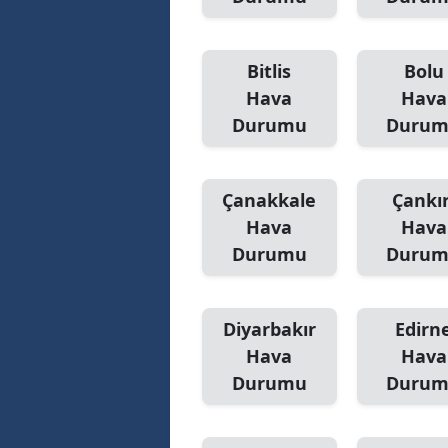
Bitlis
Bolu
Hava
Hava
Durumu
Duru
Çanakkale
Çankır
Hava
Hava
Durumu
Duru
Diyarbakır
Edirn
Hava
Hava
Durumu
Duru