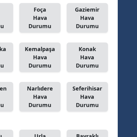
Foça
Gaziemir
Hava
Hava
mu
Durumu
Durumu
aka
Kemalpaşa
Konak
Hava
Hava
mu
Durumu
Durumu
en
Narlıdere
Seferihisar
Hava
Hava
mu
Durumu
Durumu
ı
Urla
Bayraklı