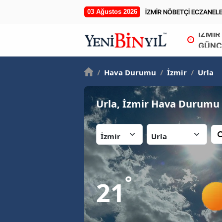
03 Ağustos 2026
İZMİR NÖBETÇİ ECZANEL
İZMİR
GÜNC
/
Hava Durumu
/
İzmir
/
Urla
Urla, İzmir Hava Durumu
İl:
İlçe:
°
21