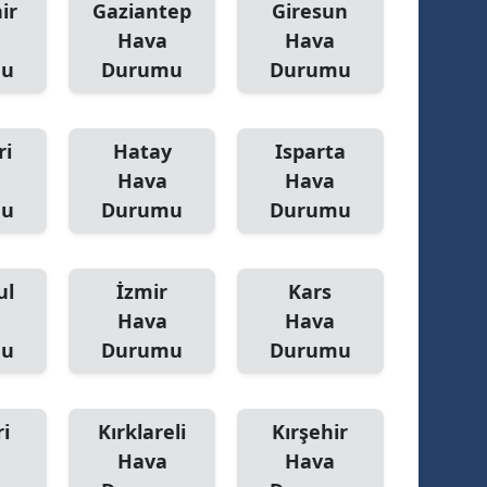
ir
Gaziantep
Giresun
Hava
Hava
mu
Durumu
Durumu
ri
Hatay
Isparta
Hava
Hava
mu
Durumu
Durumu
ul
İzmir
Kars
Hava
Hava
mu
Durumu
Durumu
i
Kırklareli
Kırşehir
Hava
Hava