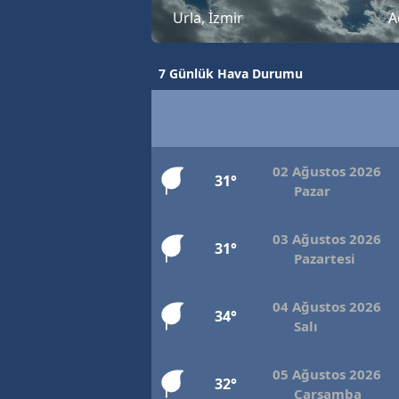
Urla, İzmir
A
7 Günlük Hava Durumu
02 Ağustos 2026
31°
Pazar
03 Ağustos 2026
31°
Pazartesi
04 Ağustos 2026
34°
Salı
05 Ağustos 2026
32°
Çarşamba