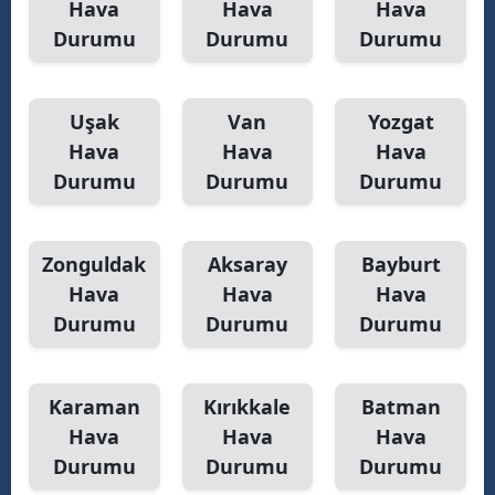
Hava
Hava
Hava
Durumu
Durumu
Durumu
Uşak
Van
Yozgat
Hava
Hava
Hava
Durumu
Durumu
Durumu
Zonguldak
Aksaray
Bayburt
Hava
Hava
Hava
Durumu
Durumu
Durumu
Karaman
Kırıkkale
Batman
Hava
Hava
Hava
Durumu
Durumu
Durumu