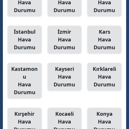
Hava
Hava
Hava
Durumu
Durumu
Durumu
İstanbul
İzmir
Kars
Hava
Hava
Hava
Durumu
Durumu
Durumu
Kastamon
Kayseri
Kırklareli
u
Hava
Hava
Hava
Durumu
Durumu
Durumu
Kırşehir
Kocaeli
Konya
Hava
Hava
Hava