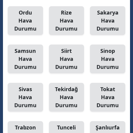
Ordu
Rize
Sakarya
Hava
Hava
Hava
Durumu
Durumu
Durumu
Samsun
Siirt
Sinop
Hava
Hava
Hava
Durumu
Durumu
Durumu
Sivas
Tekirdağ
Tokat
Hava
Hava
Hava
Durumu
Durumu
Durumu
Trabzon
Tunceli
Şanlıurfa