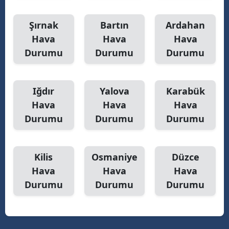
Şırnak
Bartın
Ardahan
Hava
Hava
Hava
Durumu
Durumu
Durumu
Iğdır
Yalova
Karabük
Hava
Hava
Hava
Durumu
Durumu
Durumu
Kilis
Osmaniye
Düzce
Hava
Hava
Hava
Durumu
Durumu
Durumu