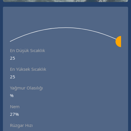
En Düşük Sıcaklık
25
En Yüksek Sıcaklık
25
Yağmur Olasılığı
%
Nem
27%
Rüzgar Hızı