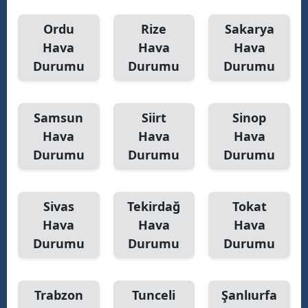
Ordu
Rize
Sakarya
Hava
Hava
Hava
Durumu
Durumu
Durumu
Samsun
Siirt
Sinop
Hava
Hava
Hava
Durumu
Durumu
Durumu
Sivas
Tekirdağ
Tokat
Hava
Hava
Hava
Durumu
Durumu
Durumu
Trabzon
Tunceli
Şanlıurfa