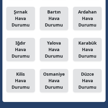
Şırnak
Bartın
Ardahan
Hava
Hava
Hava
Durumu
Durumu
Durumu
Iğdır
Yalova
Karabük
Hava
Hava
Hava
Durumu
Durumu
Durumu
Kilis
Osmaniye
Düzce
Hava
Hava
Hava
Durumu
Durumu
Durumu