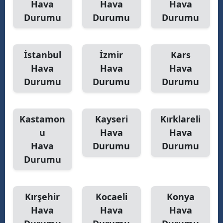
Hava
Hava
Hava
Durumu
Durumu
Durumu
İstanbul
İzmir
Kars
Hava
Hava
Hava
Durumu
Durumu
Durumu
Kastamon
Kayseri
Kırklareli
u
Hava
Hava
Hava
Durumu
Durumu
Durumu
Kırşehir
Kocaeli
Konya
Hava
Hava
Hava