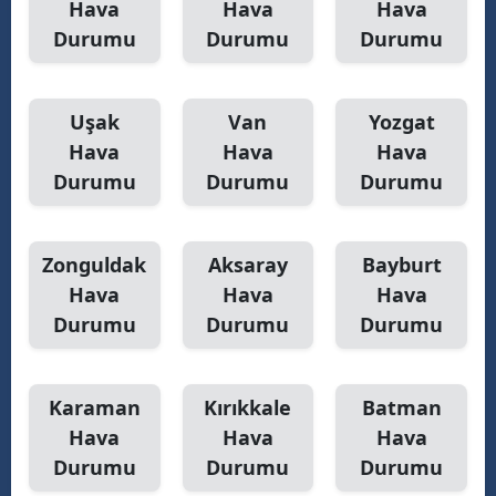
Hava
Hava
Hava
Durumu
Durumu
Durumu
Uşak
Van
Yozgat
Hava
Hava
Hava
Durumu
Durumu
Durumu
Zonguldak
Aksaray
Bayburt
Hava
Hava
Hava
Durumu
Durumu
Durumu
Karaman
Kırıkkale
Batman
Hava
Hava
Hava
Durumu
Durumu
Durumu