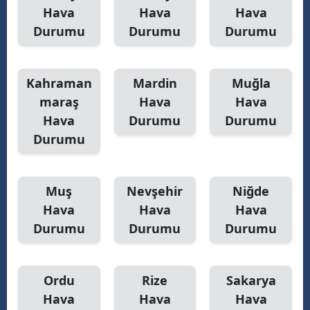
Hava
Hava
Hava
Durumu
Durumu
Durumu
Kahraman
Mardin
Muğla
maraş
Hava
Hava
Hava
Durumu
Durumu
Durumu
Muş
Nevşehir
Niğde
Hava
Hava
Hava
Durumu
Durumu
Durumu
Ordu
Rize
Sakarya
Hava
Hava
Hava