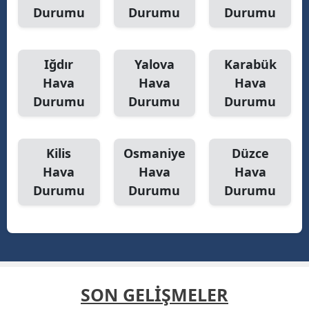
Durumu
Durumu
Durumu
Iğdır
Yalova
Karabük
Hava
Hava
Hava
Durumu
Durumu
Durumu
Kilis
Osmaniye
Düzce
Hava
Hava
Hava
Durumu
Durumu
Durumu
SON GELİŞMELER