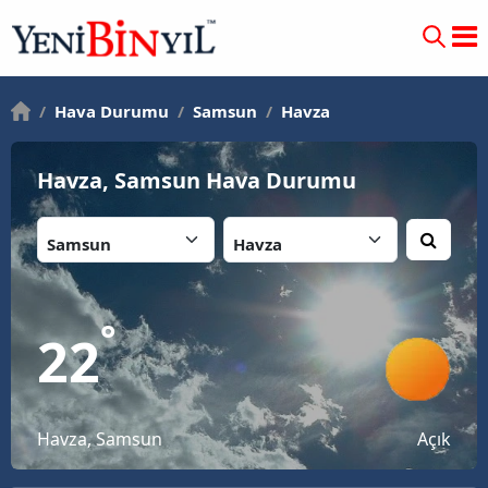
/
Hava Durumu
/
Samsun
/
Havza
Havza, Samsun Hava Durumu
İl:
İlçe:
°
22
Havza, Samsun
Açık