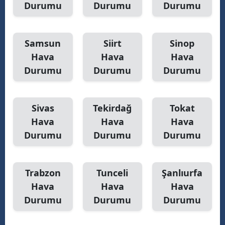
Durumu
Durumu
Durumu
Samsun
Siirt
Sinop
Hava
Hava
Hava
Durumu
Durumu
Durumu
Sivas
Tekirdağ
Tokat
Hava
Hava
Hava
Durumu
Durumu
Durumu
Trabzon
Tunceli
Şanlıurfa
Hava
Hava
Hava
Durumu
Durumu
Durumu