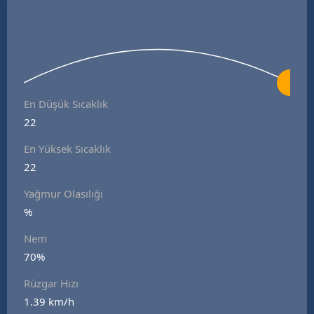
En Düşük Sıcaklık
22
En Yüksek Sıcaklık
22
Yağmur Olasılığı
%
Nem
70%
Rüzgar Hızı
1.39 km/h