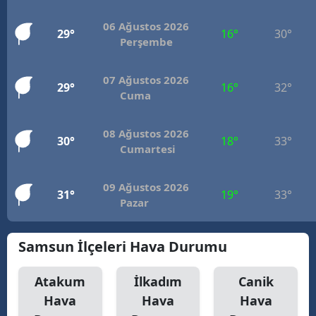
06 Ağustos 2026
29°
16°
30°
Perşembe
07 Ağustos 2026
29°
16°
32°
Cuma
08 Ağustos 2026
30°
18°
33°
Cumartesi
09 Ağustos 2026
31°
19°
33°
Pazar
Samsun İlçeleri Hava Durumu
Atakum
İlkadım
Canik
Hava
Hava
Hava