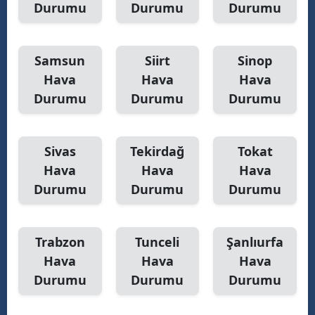
Durumu
Durumu
Durumu
Samsun
Siirt
Sinop
Hava
Hava
Hava
Durumu
Durumu
Durumu
Sivas
Tekirdağ
Tokat
Hava
Hava
Hava
Durumu
Durumu
Durumu
Trabzon
Tunceli
Şanlıurfa
Hava
Hava
Hava
Durumu
Durumu
Durumu