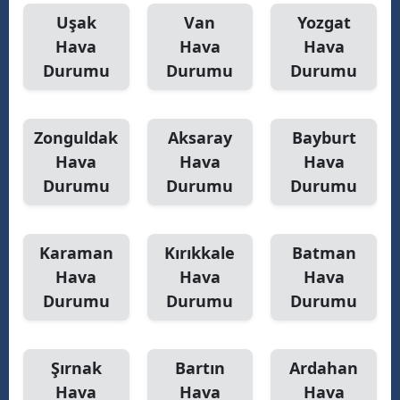
Uşak
Van
Yozgat
Hava
Hava
Hava
Durumu
Durumu
Durumu
Zonguldak
Aksaray
Bayburt
Hava
Hava
Hava
Durumu
Durumu
Durumu
Karaman
Kırıkkale
Batman
Hava
Hava
Hava
Durumu
Durumu
Durumu
Şırnak
Bartın
Ardahan
Hava
Hava
Hava