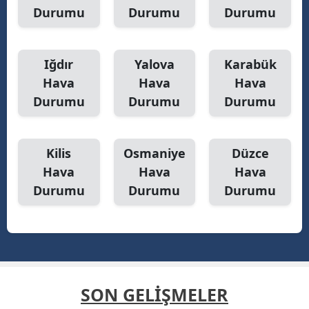
Durumu
Durumu
Durumu
Iğdır
Yalova
Karabük
Hava
Hava
Hava
Durumu
Durumu
Durumu
Kilis
Osmaniye
Düzce
Hava
Hava
Hava
Durumu
Durumu
Durumu
SON GELİŞMELER