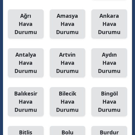
Ağrı
Amasya
Ankara
Hava
Hava
Hava
Durumu
Durumu
Durumu
Antalya
Artvin
Aydın
Hava
Hava
Hava
Durumu
Durumu
Durumu
Balıkesir
Bilecik
Bingöl
Hava
Hava
Hava
Durumu
Durumu
Durumu
Bitlis
Bolu
Burdur