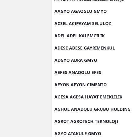
AAGYO AGAOGLU GMYO
ACSEL ACIPAYAM SELULOZ
ADEL ADEL KALEMCILIK
ADESE ADESE GAYRIMENKUL
ADGYO ADRA GMYO
AEFES ANADOLU EFES
AFYON AFYON CIMENTO
AGESA AGESA HAYAT EMEKLILIK
AGHOL ANADOLU GRUBU HOLDING
AGROT AGROTECH TEKNOLOJI
AGYO ATAKULE GMYO