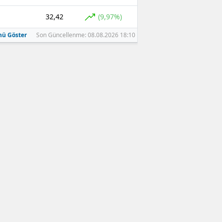
32,42
(9,97%)
ü Göster
Son Güncellenme: 08.08.2026 18:10