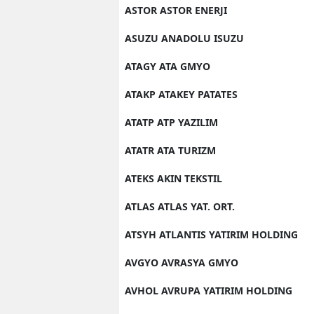
ASTOR ASTOR ENERJI
ASUZU ANADOLU ISUZU
ATAGY ATA GMYO
ATAKP ATAKEY PATATES
ATATP ATP YAZILIM
ATATR ATA TURIZM
ATEKS AKIN TEKSTIL
ATLAS ATLAS YAT. ORT.
ATSYH ATLANTIS YATIRIM HOLDING
AVGYO AVRASYA GMYO
AVHOL AVRUPA YATIRIM HOLDING