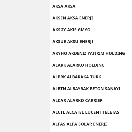
AKSA AKSA
AKSEN AKSA ENERJI
AKSGY AKIS GMYO
AKSUE AKSU ENERJI
AKYHO AKDENIZ YATIRIM HOLDING
ALARK ALARKO HOLDING
ALBRK ALBARAKA TURK
ALBTN ALBAYRAK BETON SANAYI
ALCAR ALARKO CARRIER
ALCTL ALCATEL LUCENT TELETAS
ALFAS ALFA SOLAR ENERJI