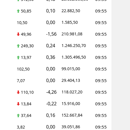
0,10
22.882,50
09:55
50,85
0,00
1.585,50
09:55
10,50
-1,56
210.981,08
09:55
49,96
0,24
1.246.250,70
09:55
249,30
0,36
1.305.496,50
09:55
13,97
0,00
99.015,00
09:55
102,50
0,00
29.404,13
09:55
7,07
-4,26
118.027,20
09:55
110,10
-0,22
15.916,00
09:55
13,84
0,16
152.667,84
09:55
37,64
0,00
39.051,86
09:55
3,82