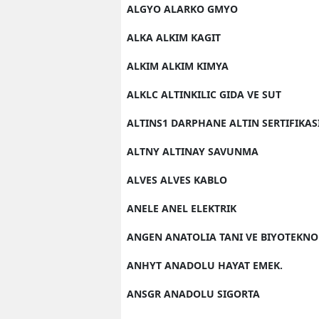
ALGYO ALARKO GMYO
ALKA ALKIM KAGIT
ALKIM ALKIM KIMYA
ALKLC ALTINKILIC GIDA VE SUT
ALTINS1 DARPHANE ALTIN SERTIFIKAS
ALTNY ALTINAY SAVUNMA
ALVES ALVES KABLO
ANELE ANEL ELEKTRIK
ANGEN ANATOLIA TANI VE BIYOTEKNO
ANHYT ANADOLU HAYAT EMEK.
ANSGR ANADOLU SIGORTA