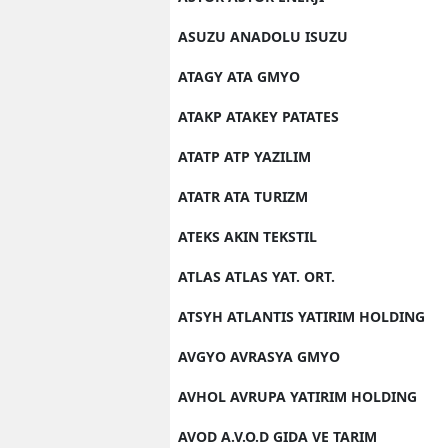
ASUZU ANADOLU ISUZU
ATAGY ATA GMYO
ATAKP ATAKEY PATATES
ATATP ATP YAZILIM
ATATR ATA TURIZM
ATEKS AKIN TEKSTIL
ATLAS ATLAS YAT. ORT.
ATSYH ATLANTIS YATIRIM HOLDING
AVGYO AVRASYA GMYO
AVHOL AVRUPA YATIRIM HOLDING
AVOD A.V.O.D GIDA VE TARIM