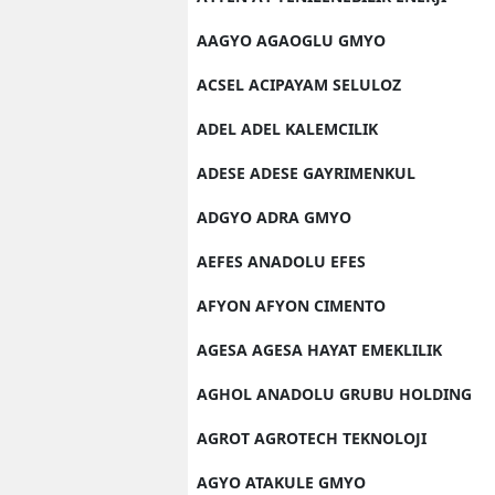
AAGYO AGAOGLU GMYO
ACSEL ACIPAYAM SELULOZ
ADEL ADEL KALEMCILIK
ADESE ADESE GAYRIMENKUL
ADGYO ADRA GMYO
AEFES ANADOLU EFES
AFYON AFYON CIMENTO
AGESA AGESA HAYAT EMEKLILIK
AGHOL ANADOLU GRUBU HOLDING
AGROT AGROTECH TEKNOLOJI
AGYO ATAKULE GMYO