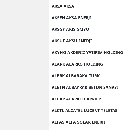
AKSA AKSA
AKSEN AKSA ENERJI
AKSGY AKIS GMYO
AKSUE AKSU ENERJI
AKYHO AKDENIZ YATIRIM HOLDING
ALARK ALARKO HOLDING
ALBRK ALBARAKA TURK
ALBTN ALBAYRAK BETON SANAYI
ALCAR ALARKO CARRIER
ALCTL ALCATEL LUCENT TELETAS
ALFAS ALFA SOLAR ENERJI