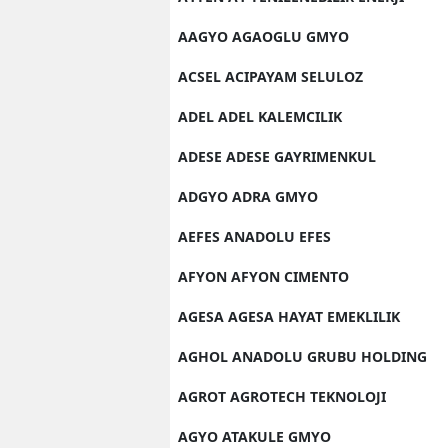
AAGYO AGAOGLU GMYO
ACSEL ACIPAYAM SELULOZ
ADEL ADEL KALEMCILIK
ADESE ADESE GAYRIMENKUL
ADGYO ADRA GMYO
AEFES ANADOLU EFES
AFYON AFYON CIMENTO
AGESA AGESA HAYAT EMEKLILIK
AGHOL ANADOLU GRUBU HOLDING
AGROT AGROTECH TEKNOLOJI
AGYO ATAKULE GMYO