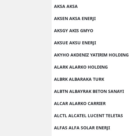
AKSA AKSA
AKSEN AKSA ENERJI
AKSGY AKIS GMYO
AKSUE AKSU ENERJI
AKYHO AKDENIZ YATIRIM HOLDING
ALARK ALARKO HOLDING
ALBRK ALBARAKA TURK
ALBTN ALBAYRAK BETON SANAYI
ALCAR ALARKO CARRIER
ALCTL ALCATEL LUCENT TELETAS
ALFAS ALFA SOLAR ENERJI