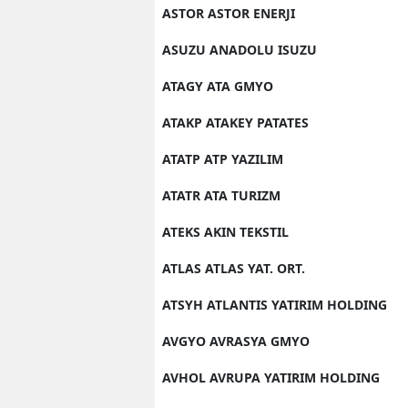
ASTOR ASTOR ENERJI
ASUZU ANADOLU ISUZU
ATAGY ATA GMYO
ATAKP ATAKEY PATATES
ATATP ATP YAZILIM
ATATR ATA TURIZM
ATEKS AKIN TEKSTIL
ATLAS ATLAS YAT. ORT.
ATSYH ATLANTIS YATIRIM HOLDING
AVGYO AVRASYA GMYO
AVHOL AVRUPA YATIRIM HOLDING