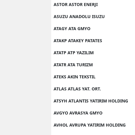
ASTOR ASTOR ENERJI
ASUZU ANADOLU ISUZU
ATAGY ATA GMYO
ATAKP ATAKEY PATATES
ATATP ATP YAZILIM
ATATR ATA TURIZM
ATEKS AKIN TEKSTIL
ATLAS ATLAS YAT. ORT.
ATSYH ATLANTIS YATIRIM HOLDING
AVGYO AVRASYA GMYO
AVHOL AVRUPA YATIRIM HOLDING