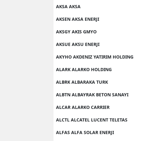
AKSA AKSA
AKSEN AKSA ENERJI
AKSGY AKIS GMYO
AKSUE AKSU ENERJI
AKYHO AKDENIZ YATIRIM HOLDING
ALARK ALARKO HOLDING
ALBRK ALBARAKA TURK
ALBTN ALBAYRAK BETON SANAYI
ALCAR ALARKO CARRIER
ALCTL ALCATEL LUCENT TELETAS
ALFAS ALFA SOLAR ENERJI