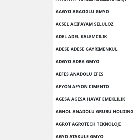
AAGYO AGAOGLU GMYO
ACSEL ACIPAYAM SELULOZ
ADEL ADEL KALEMCILIK
ADESE ADESE GAYRIMENKUL
ADGYO ADRA GMYO
AEFES ANADOLU EFES
AFYON AFYON CIMENTO
AGESA AGESA HAYAT EMEKLILIK
AGHOL ANADOLU GRUBU HOLDING
AGROT AGROTECH TEKNOLOJI
AGYO ATAKULE GMYO