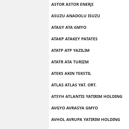
ASTOR ASTOR ENERJI
ASUZU ANADOLU ISUZU
ATAGY ATA GMYO
ATAKP ATAKEY PATATES
ATATP ATP YAZILIM
ATATR ATA TURIZM
ATEKS AKIN TEKSTIL
ATLAS ATLAS YAT. ORT.
ATSYH ATLANTIS YATIRIM HOLDING
AVGYO AVRASYA GMYO
AVHOL AVRUPA YATIRIM HOLDING