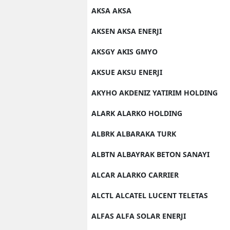
AKSA AKSA
AKSEN AKSA ENERJI
AKSGY AKIS GMYO
AKSUE AKSU ENERJI
AKYHO AKDENIZ YATIRIM HOLDING
ALARK ALARKO HOLDING
ALBRK ALBARAKA TURK
ALBTN ALBAYRAK BETON SANAYI
ALCAR ALARKO CARRIER
ALCTL ALCATEL LUCENT TELETAS
ALFAS ALFA SOLAR ENERJI