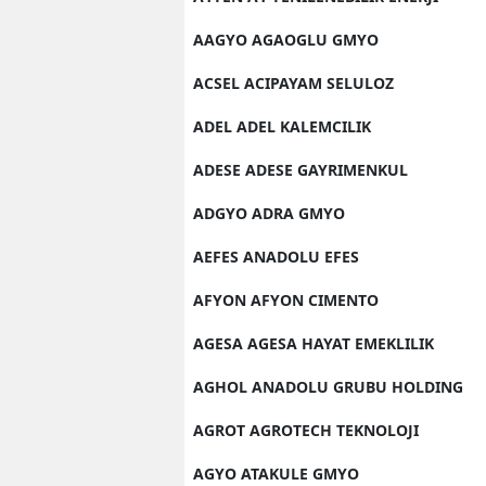
AAGYO AGAOGLU GMYO
ACSEL ACIPAYAM SELULOZ
ADEL ADEL KALEMCILIK
ADESE ADESE GAYRIMENKUL
ADGYO ADRA GMYO
AEFES ANADOLU EFES
AFYON AFYON CIMENTO
AGESA AGESA HAYAT EMEKLILIK
AGHOL ANADOLU GRUBU HOLDING
AGROT AGROTECH TEKNOLOJI
AGYO ATAKULE GMYO