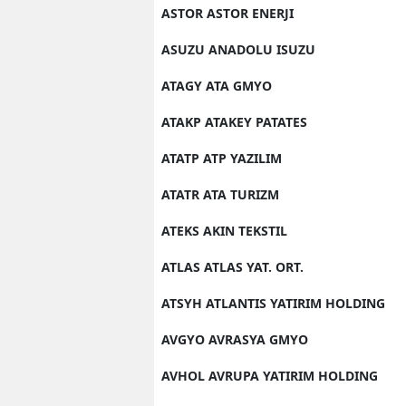
ASTOR ASTOR ENERJI
ASUZU ANADOLU ISUZU
ATAGY ATA GMYO
ATAKP ATAKEY PATATES
ATATP ATP YAZILIM
ATATR ATA TURIZM
ATEKS AKIN TEKSTIL
ATLAS ATLAS YAT. ORT.
ATSYH ATLANTIS YATIRIM HOLDING
AVGYO AVRASYA GMYO
AVHOL AVRUPA YATIRIM HOLDING