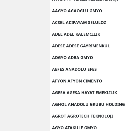
AAGYO AGAOGLU GMYO
ACSEL ACIPAYAM SELULOZ
ADEL ADEL KALEMCILIK
ADESE ADESE GAYRIMENKUL
ADGYO ADRA GMYO
AEFES ANADOLU EFES
AFYON AFYON CIMENTO
AGESA AGESA HAYAT EMEKLILIK
AGHOL ANADOLU GRUBU HOLDING
AGROT AGROTECH TEKNOLOJI
AGYO ATAKULE GMYO