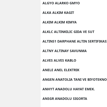
ALGYO ALARKO GMYO
ALKA ALKIM KAGIT
ALKIM ALKIM KIMYA
ALKLC ALTINKILIC GIDA VE SUT
ALTINS1 DARPHANE ALTIN SERTIFIKAS
ALTNY ALTINAY SAVUNMA
ALVES ALVES KABLO
ANELE ANEL ELEKTRIK
ANGEN ANATOLIA TANI VE BIYOTEKNO
ANHYT ANADOLU HAYAT EMEK.
ANSGR ANADOLU SIGORTA