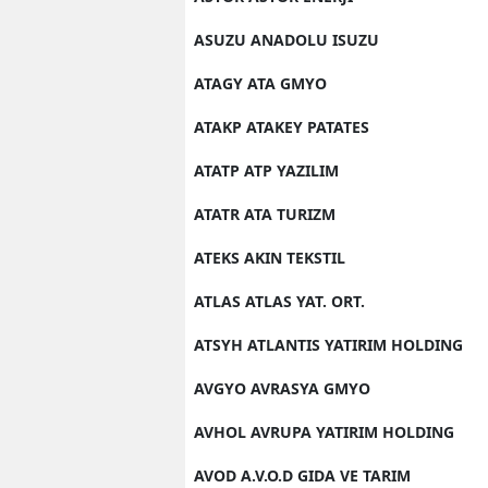
ASUZU ANADOLU ISUZU
ATAGY ATA GMYO
ATAKP ATAKEY PATATES
ATATP ATP YAZILIM
ATATR ATA TURIZM
ATEKS AKIN TEKSTIL
ATLAS ATLAS YAT. ORT.
ATSYH ATLANTIS YATIRIM HOLDING
AVGYO AVRASYA GMYO
AVHOL AVRUPA YATIRIM HOLDING
AVOD A.V.O.D GIDA VE TARIM