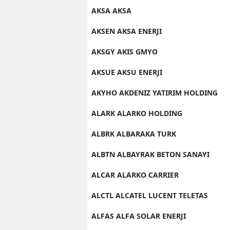
AKSA AKSA
AKSEN AKSA ENERJI
AKSGY AKIS GMYO
AKSUE AKSU ENERJI
AKYHO AKDENIZ YATIRIM HOLDING
ALARK ALARKO HOLDING
ALBRK ALBARAKA TURK
ALBTN ALBAYRAK BETON SANAYI
ALCAR ALARKO CARRIER
ALCTL ALCATEL LUCENT TELETAS
ALFAS ALFA SOLAR ENERJI