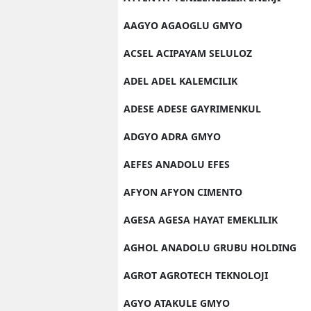
AAGYO AGAOGLU GMYO
ACSEL ACIPAYAM SELULOZ
ADEL ADEL KALEMCILIK
ADESE ADESE GAYRIMENKUL
ADGYO ADRA GMYO
AEFES ANADOLU EFES
AFYON AFYON CIMENTO
AGESA AGESA HAYAT EMEKLILIK
AGHOL ANADOLU GRUBU HOLDING
AGROT AGROTECH TEKNOLOJI
AGYO ATAKULE GMYO