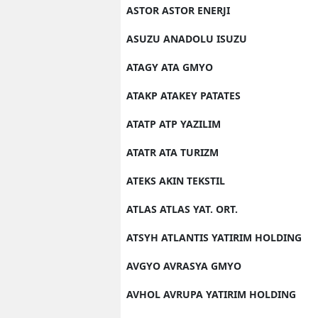
ASTOR ASTOR ENERJI
ASUZU ANADOLU ISUZU
ATAGY ATA GMYO
ATAKP ATAKEY PATATES
ATATP ATP YAZILIM
ATATR ATA TURIZM
ATEKS AKIN TEKSTIL
ATLAS ATLAS YAT. ORT.
ATSYH ATLANTIS YATIRIM HOLDING
AVGYO AVRASYA GMYO
AVHOL AVRUPA YATIRIM HOLDING