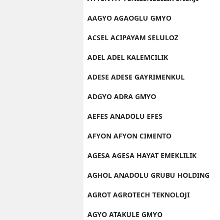
AAGYO AGAOGLU GMYO
ACSEL ACIPAYAM SELULOZ
ADEL ADEL KALEMCILIK
ADESE ADESE GAYRIMENKUL
ADGYO ADRA GMYO
AEFES ANADOLU EFES
AFYON AFYON CIMENTO
AGESA AGESA HAYAT EMEKLILIK
AGHOL ANADOLU GRUBU HOLDING
AGROT AGROTECH TEKNOLOJI
AGYO ATAKULE GMYO