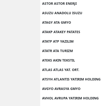
ASTOR ASTOR ENERJI
ASUZU ANADOLU ISUZU
ATAGY ATA GMYO
ATAKP ATAKEY PATATES
ATATP ATP YAZILIM
ATATR ATA TURIZM
ATEKS AKIN TEKSTIL
ATLAS ATLAS YAT. ORT.
ATSYH ATLANTIS YATIRIM HOLDING
AVGYO AVRASYA GMYO
AVHOL AVRUPA YATIRIM HOLDING