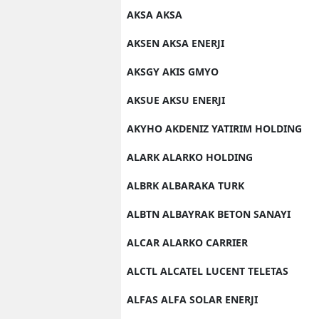
AKSA AKSA
AKSEN AKSA ENERJI
AKSGY AKIS GMYO
AKSUE AKSU ENERJI
AKYHO AKDENIZ YATIRIM HOLDING
ALARK ALARKO HOLDING
ALBRK ALBARAKA TURK
ALBTN ALBAYRAK BETON SANAYI
ALCAR ALARKO CARRIER
ALCTL ALCATEL LUCENT TELETAS
ALFAS ALFA SOLAR ENERJI