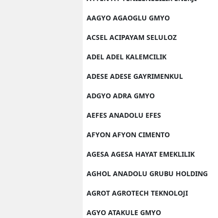
AAGYO AGAOGLU GMYO
ACSEL ACIPAYAM SELULOZ
ADEL ADEL KALEMCILIK
ADESE ADESE GAYRIMENKUL
ADGYO ADRA GMYO
AEFES ANADOLU EFES
AFYON AFYON CIMENTO
AGESA AGESA HAYAT EMEKLILIK
AGHOL ANADOLU GRUBU HOLDING
AGROT AGROTECH TEKNOLOJI
AGYO ATAKULE GMYO