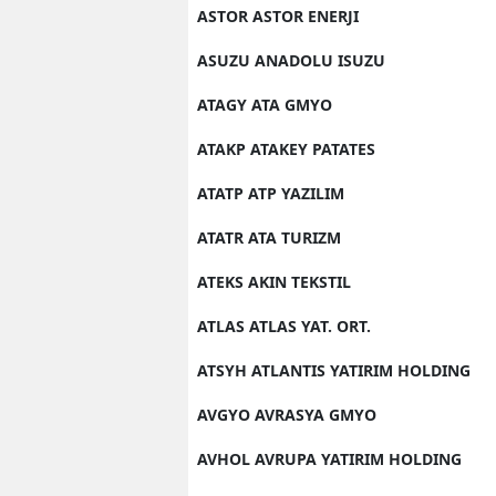
ASTOR ASTOR ENERJI
ASUZU ANADOLU ISUZU
ATAGY ATA GMYO
ATAKP ATAKEY PATATES
ATATP ATP YAZILIM
ATATR ATA TURIZM
ATEKS AKIN TEKSTIL
ATLAS ATLAS YAT. ORT.
ATSYH ATLANTIS YATIRIM HOLDING
AVGYO AVRASYA GMYO
AVHOL AVRUPA YATIRIM HOLDING