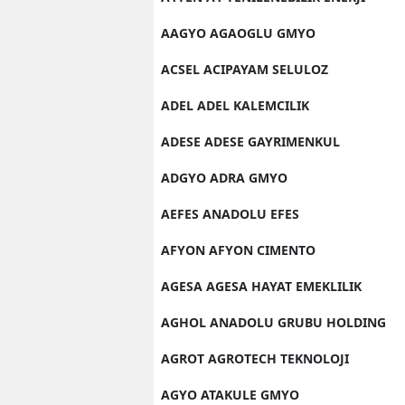
AAGYO AGAOGLU GMYO
ACSEL ACIPAYAM SELULOZ
ADEL ADEL KALEMCILIK
ADESE ADESE GAYRIMENKUL
ADGYO ADRA GMYO
AEFES ANADOLU EFES
AFYON AFYON CIMENTO
AGESA AGESA HAYAT EMEKLILIK
AGHOL ANADOLU GRUBU HOLDING
AGROT AGROTECH TEKNOLOJI
AGYO ATAKULE GMYO