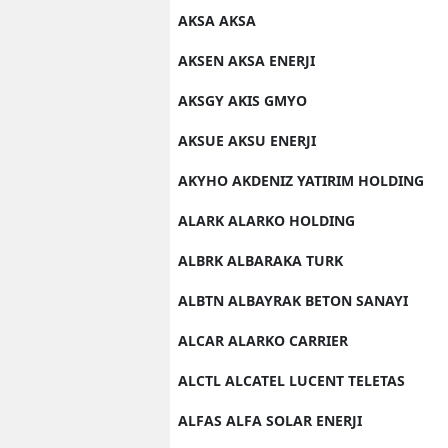
AKSA AKSA
AKSEN AKSA ENERJI
AKSGY AKIS GMYO
AKSUE AKSU ENERJI
AKYHO AKDENIZ YATIRIM HOLDING
ALARK ALARKO HOLDING
ALBRK ALBARAKA TURK
ALBTN ALBAYRAK BETON SANAYI
ALCAR ALARKO CARRIER
ALCTL ALCATEL LUCENT TELETAS
ALFAS ALFA SOLAR ENERJI