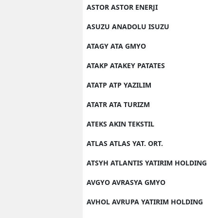
ASTOR ASTOR ENERJI
ASUZU ANADOLU ISUZU
ATAGY ATA GMYO
ATAKP ATAKEY PATATES
ATATP ATP YAZILIM
ATATR ATA TURIZM
ATEKS AKIN TEKSTIL
ATLAS ATLAS YAT. ORT.
ATSYH ATLANTIS YATIRIM HOLDING
AVGYO AVRASYA GMYO
AVHOL AVRUPA YATIRIM HOLDING