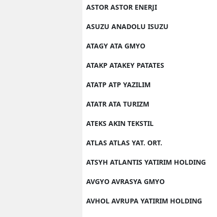
ASTOR ASTOR ENERJI
ASUZU ANADOLU ISUZU
ATAGY ATA GMYO
ATAKP ATAKEY PATATES
ATATP ATP YAZILIM
ATATR ATA TURIZM
ATEKS AKIN TEKSTIL
ATLAS ATLAS YAT. ORT.
ATSYH ATLANTIS YATIRIM HOLDING
AVGYO AVRASYA GMYO
AVHOL AVRUPA YATIRIM HOLDING