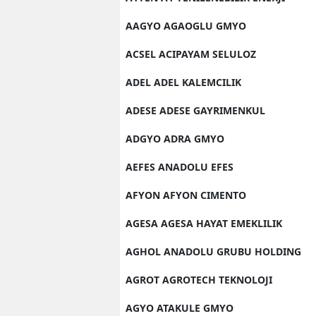
AAGYO AGAOGLU GMYO
ACSEL ACIPAYAM SELULOZ
ADEL ADEL KALEMCILIK
ADESE ADESE GAYRIMENKUL
ADGYO ADRA GMYO
AEFES ANADOLU EFES
AFYON AFYON CIMENTO
AGESA AGESA HAYAT EMEKLILIK
AGHOL ANADOLU GRUBU HOLDING
AGROT AGROTECH TEKNOLOJI
AGYO ATAKULE GMYO