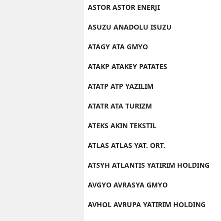
ASTOR ASTOR ENERJI
ASUZU ANADOLU ISUZU
ATAGY ATA GMYO
ATAKP ATAKEY PATATES
ATATP ATP YAZILIM
ATATR ATA TURIZM
ATEKS AKIN TEKSTIL
ATLAS ATLAS YAT. ORT.
ATSYH ATLANTIS YATIRIM HOLDING
AVGYO AVRASYA GMYO
AVHOL AVRUPA YATIRIM HOLDING