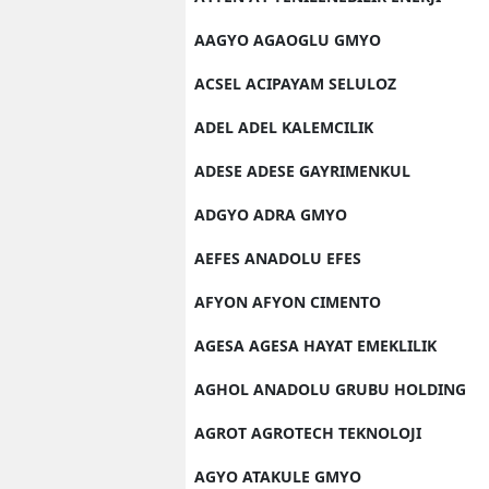
AAGYO AGAOGLU GMYO
ACSEL ACIPAYAM SELULOZ
ADEL ADEL KALEMCILIK
ADESE ADESE GAYRIMENKUL
ADGYO ADRA GMYO
AEFES ANADOLU EFES
AFYON AFYON CIMENTO
AGESA AGESA HAYAT EMEKLILIK
AGHOL ANADOLU GRUBU HOLDING
AGROT AGROTECH TEKNOLOJI
AGYO ATAKULE GMYO